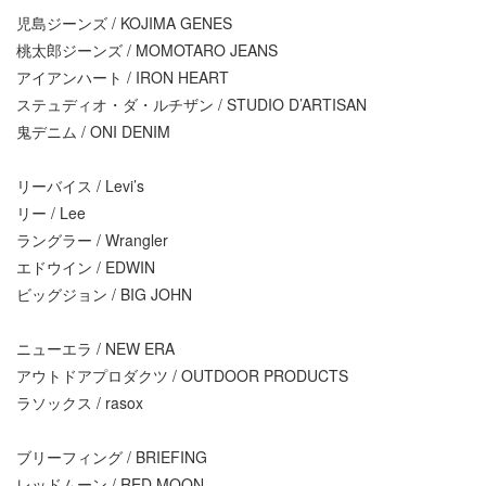
児島ジーンズ / KOJIMA GENES
桃太郎ジーンズ / MOMOTARO JEANS
アイアンハート / IRON HEART
ステュディオ・ダ・ルチザン / STUDIO D’ARTISAN
鬼デニム / ONI DENIM
リーバイス / Levi’s
リー / Lee
ラングラー / Wrangler
エドウイン / EDWIN
ビッグジョン / BIG JOHN
ニューエラ / NEW ERA
アウトドアプロダクツ / OUTDOOR PRODUCTS
ラソックス / rasox
ブリーフィング / BRIEFING
レッドムーン / RED MOON