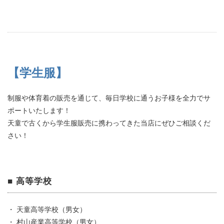
【学生服】
制服や体育着の販売を通じて、毎日学校に通うお子様を全力でサ
ポートいたします！
天童で古くから学生服販売に携わってきた当店にぜひご相談くだ
さい！
■ 高等学校
・ 天童高等学校（男女）
・ 村山産業高等学校（男女）