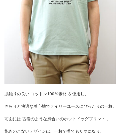
肌触りの良い コットン100％素材 を使用し、
さらりと快適な着心地でデイリーユースにぴったりの一枚。
前面には 古着のような風合いのホットドッグプリント 。
飽きのこないデザインは、一枚で着てもサマになり、