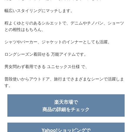
幅広いスタイリングにマッチします。
程よくゆとりのあるシルエットで、デニムやチノパン、ショーツ
との相性はもちろん、
シャツやパーカー、ジャケットのインナーとしても活躍。
ロングシーズン着回せる 万能アイテムです。
男女問わず着用できる ユニセックス仕様 で、
普段使いからアウトドア、旅行までさまざまなシーンで活躍しま
す。
楽天市場で
商品の詳細をチェック
Yahoo!ショッピングで