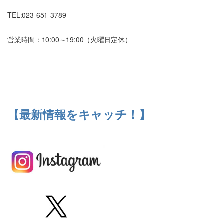
TEL:023-651-3789
営業時間：10:00～19:00（火曜日定休）
【最新情報をキャッチ！】