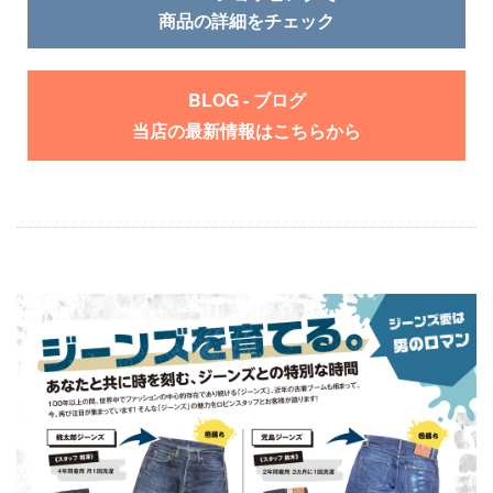
商品の詳細をチェック
BLOG - ブログ
当店の最新情報はこちらから