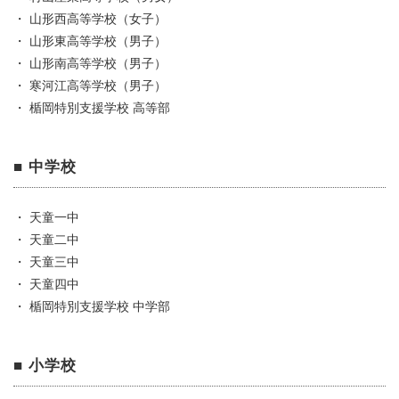
・ 山形西高等学校（女子）
・ 山形東高等学校（男子）
・ 山形南高等学校（男子）
・ 寒河江高等学校（男子）
・ 楯岡特別支援学校 高等部
■ 中学校
・ 天童一中
・ 天童二中
・ 天童三中
・ 天童四中
・ 楯岡特別支援学校 中学部
■ 小学校