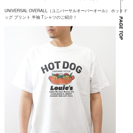
UNIVERSAL OVERALL（ユニバーサルオーバーオール） ホットド
ッグ プリント 半袖 Tシャツのご紹介！