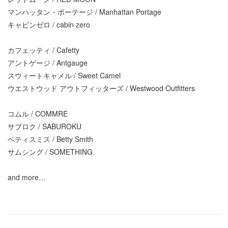
マンハッタン・ポーテージ / Manhattan Portage
キャビンゼロ / cabin zero
カフェッティ / Cafetty
アントゲージ / Antgauge
スウィートキャメル / Sweet Camel
ウエストウッド アウトフィッターズ / Westwood Outfitters
コムル / COMMRE
サブロク / SABUROKU
ベティスミス / Betty Smith
サムシング / SOMETHING
and more…