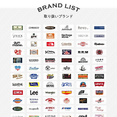
取り扱いブランド