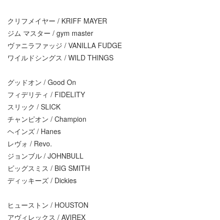
クリフメイヤー / KRIFF MAYER
ジム マスター / gym master
ヴァニラファッジ / VANILLA FUDGE
ワイルドシングス / WILD THINGS
グッドオン / Good On
フィデリティ / FIDELITY
スリック / SLICK
チャンピオン / Champion
ヘインズ / Hanes
レヴォ / Revo.
ジョンブル / JOHNBULL
ビッグスミス / BIG SMITH
ディッキーズ / Dickies
ヒューストン / HOUSTON
アヴィレックス / AVIREX