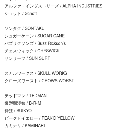
アルファ・インダストリーズ / ALPHA INDUSTRIES
ショット / Schott
ソンタク / SONTAKU
シュガーケーン / SUGAR CANE
バズリクソンズ / Buzz Rickson’s
チェスウィック / CHESWICK
サンサーフ / SUN SURF
スカルワークス / SKULL WORKS
クローズワースト / CROWS WORST
テッドマン / TEDMAN
爆烈爛漫娘 / B-R-M
粋狂 / SUIKYO
ピークドイエロー / PEAK’D YELLOW
カミナリ / KAMINARI