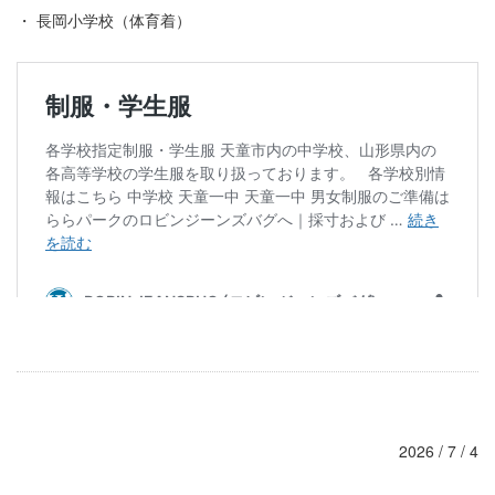
・ 長岡小学校（体育着）
2026 / 7 / 4