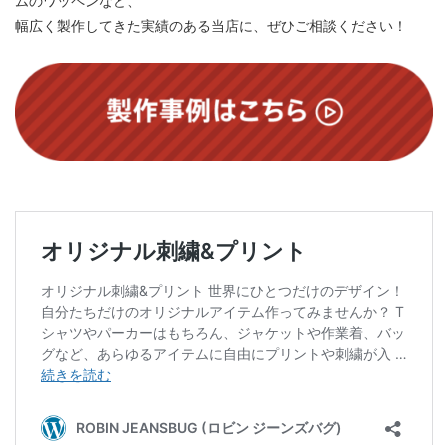
ムのワッペンなど、
幅広く製作してきた実績のある当店に、ぜひご相談ください！