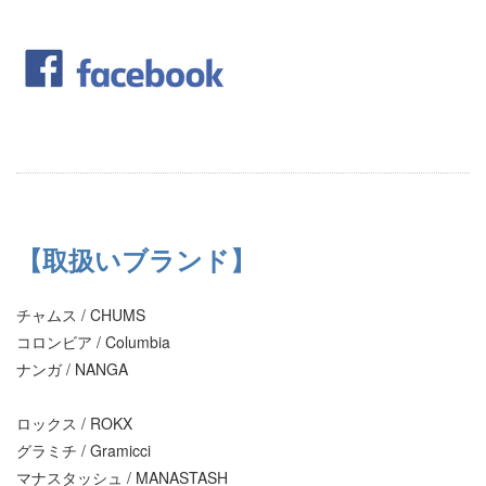
【取扱いブランド】
チャムス / CHUMS
コロンビア / Columbia
ナンガ / NANGA
ロックス / ROKX
グラミチ / Gramicci
マナスタッシュ / MANASTASH