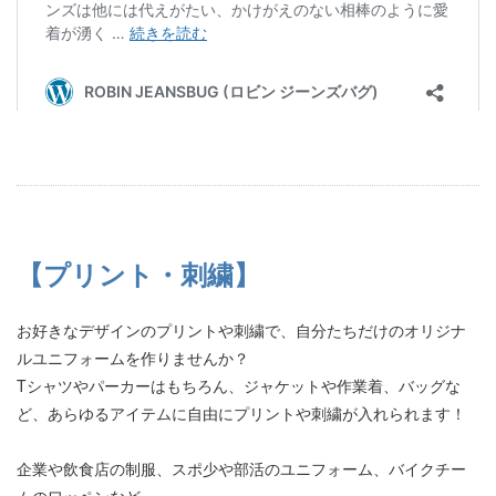
【プリント・刺繍】
お好きなデザインのプリントや刺繍で、自分たちだけのオリジナ
ルユニフォームを作りませんか？
Tシャツやパーカーはもちろん、ジャケットや作業着、バッグな
ど、あらゆるアイテムに自由にプリントや刺繍が入れられます！
企業や飲食店の制服、スポ少や部活のユニフォーム、バイクチー