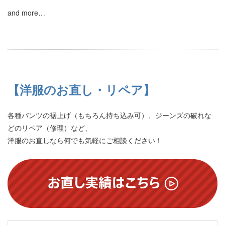
and more…
【洋服のお直し・リペア】
各種パンツの裾上げ（もちろん持ち込み可）、ジーンズの破れな
どのリペア（修理）など、
洋服のお直しなら何でも気軽にご相談ください！