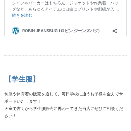
【学生服】
制服や体育着の販売を通じて、毎日学校に通うお子様を全力でサ
ポートいたします！
天童で古くから学生服販売に携わってきた当店にぜひご相談くだ
さい！