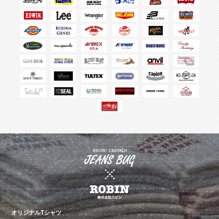
オリジナルTシャツ