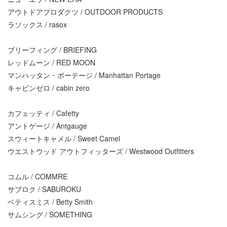
アウトドアプロダクツ / OUTDOOR PRODUCTS
ラソックス / rasox
ブリーフィング / BRIEFING
レッドムーン / RED MOON
マンハッタン・ポーテージ / Manhattan Portage
キャビンゼロ / cabin zero
カフェッティ / Cafetty
アントゲージ / Antgauge
スウィートキャメル / Sweet Camel
ウエストウッド アウトフィッターズ / Westwood Outfitters
コムル / COMMRE
サブロク / SABUROKU
ベティスミス / Betty Smith
サムシング / SOMETHING