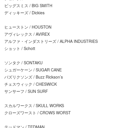
ビッグスミス / BIG SMITH
ディッキーズ / Dickies
ヒューストン / HOUSTON
アヴィレックス / AVIREX
アルファ・インダストリーズ / ALPHA INDUSTRIES
ショット / Schott
ソンタク / SONTAKU
シュガーケーン / SUGAR CANE
バズリクソンズ / Buzz Rickson’s
チェスウィック / CHESWICK
サンサーフ / SUN SURF
スカルワークス / SKULL WORKS
クローズワースト / CROWS WORST
テッドマン / TEDMAN