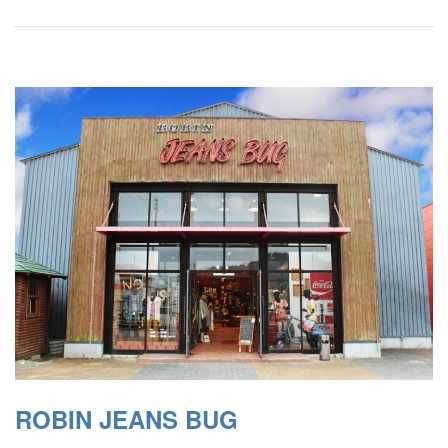
ROBIN JEANS BUG