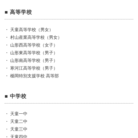
■ 高等学校
・ 天童高等学校（男女）
・ 村山産業高等学校（男女）
・ 山形西高等学校（女子）
・ 山形東高等学校（男子）
・ 山形南高等学校（男子）
・ 寒河江高等学校（男子）
・ 楯岡特別支援学校 高等部
■ 中学校
・ 天童一中
・ 天童二中
・ 天童三中
・ 天童四中