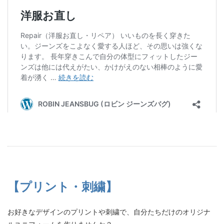
【プリント・刺繍】
お好きなデザインのプリントや刺繍で、自分たちだけのオリジナ