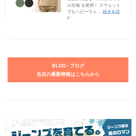
BLOG - ブログ
当店の最新情報はこちらから