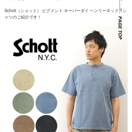
Schott（ショット） ピグメント オーバーダイ ヘンリーネック Tシ
ャツのご紹介です！