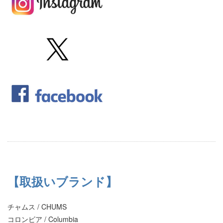
【取扱いブランド】
チャムス / CHUMS
コロンビア / Columbia