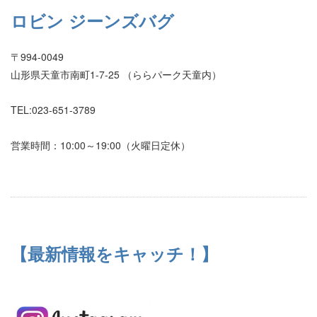
ロビン ジーンズバグ
〒994-0049
山形県天童市南町1-7-25 （ららパーク天童内）
TEL:023-651-3789
営業時間：10:00～19:00（火曜日定休）
【最新情報をキャッチ！】