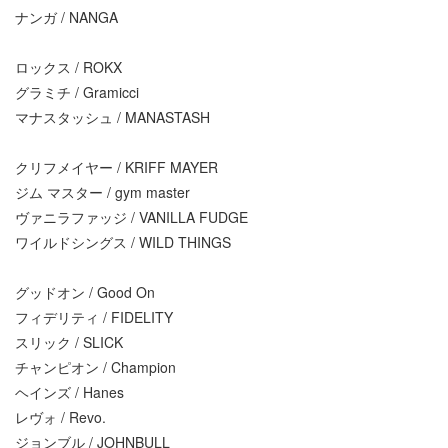
ナンガ / NANGA
ロックス / ROKX
グラミチ / Gramicci
マナスタッシュ / MANASTASH
クリフメイヤー / KRIFF MAYER
ジム マスター / gym master
ヴァニラファッジ / VANILLA FUDGE
ワイルドシングス / WILD THINGS
グッドオン / Good On
フィデリティ / FIDELITY
スリック / SLICK
チャンピオン / Champion
ヘインズ / Hanes
レヴォ / Revo.
ジョンブル / JOHNBULL