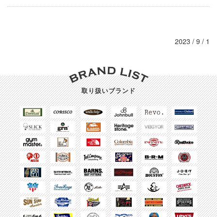
2023 / 9 / 1
取り扱いブランド