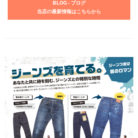
BLOG - ブログ
当店の最新情報はこちらから