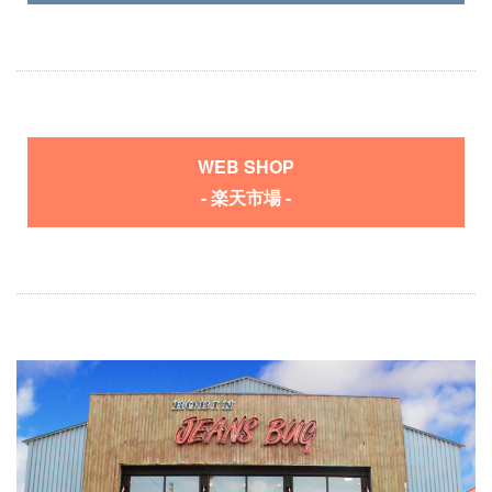
WEB SHOP
- 楽天市場 -