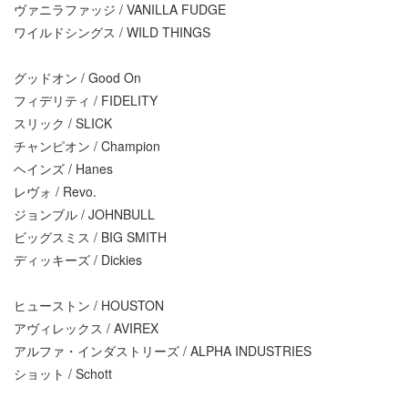
ヴァニラファッジ / VANILLA FUDGE
ワイルドシングス / WILD THINGS
グッドオン / Good On
フィデリティ / FIDELITY
スリック / SLICK
チャンピオン / Champion
ヘインズ / Hanes
レヴォ / Revo.
ジョンブル / JOHNBULL
ビッグスミス / BIG SMITH
ディッキーズ / Dickies
ヒューストン / HOUSTON
アヴィレックス / AVIREX
アルファ・インダストリーズ / ALPHA INDUSTRIES
ショット / Schott