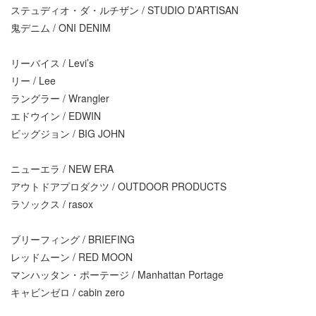
ステュディオ・ダ・ルチザン / STUDIO D’ARTISAN
鬼デニム / ONI DENIM
リーバイス / Levi’s
リー / Lee
ラングラー / Wrangler
エドウイン / EDWIN
ビッグジョン / BIG JOHN
ニューエラ / NEW ERA
アウトドアプロダクツ / OUTDOOR PRODUCTS
ラソックス / rasox
ブリーフィング / BRIEFING
レッドムーン / RED MOON
マンハッタン・ポーテージ / Manhattan Portage
キャビンゼロ / cabin zero