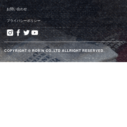
お問い合わせ
プライバシーポリシー
COPYRIGHT © ROBIN CO.,LTD ALLRIGHT RESERVED.