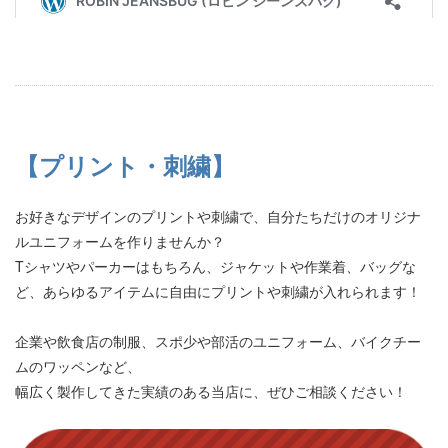
【プリント・刺繍】
お好きなデザインのプリントや刺繍で、自分たちだけのオリジナ
ルユニフォームを作りませんか？
Tシャツやパーカーはもちろん、ジャケットや作業着、バッグな
ど、あらゆるアイテムに自由にプリントや刺繍が入れられます！
企業や飲食店の制服、スポ少や部活のユニフォーム、バイクチー
ムのワッペンなど、
幅広く製作してきた実績のある当店に、ぜひご相談ください！