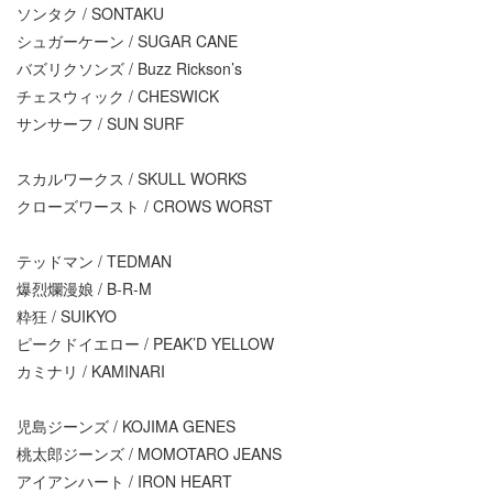
ソンタク / SONTAKU
シュガーケーン / SUGAR CANE
バズリクソンズ / Buzz Rickson’s
チェスウィック / CHESWICK
サンサーフ / SUN SURF
スカルワークス / SKULL WORKS
クローズワースト / CROWS WORST
テッドマン / TEDMAN
爆烈爛漫娘 / B-R-M
粋狂 / SUIKYO
ピークドイエロー / PEAK’D YELLOW
カミナリ / KAMINARI
児島ジーンズ / KOJIMA GENES
桃太郎ジーンズ / MOMOTARO JEANS
アイアンハート / IRON HEART