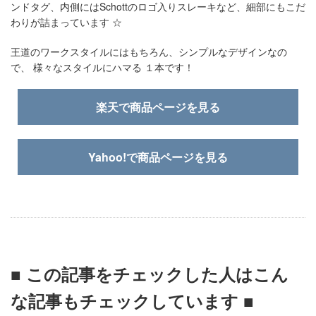
ンドタグ、内側にはSchottのロゴ入りスレーキなど、細部にもこだ
わりが詰まっています ☆
王道のワークスタイルにはもちろん、シンプルなデザインなの
で、 様々なスタイルにハマる １本です！
楽天で商品ページを見る
Yahoo!で商品ページを見る
■ この記事をチェックした人はこん
な記事もチェックしています ■