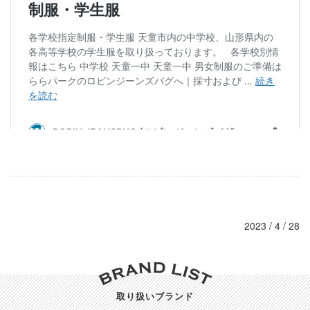
2023 / 4 / 28
取り扱いブランド