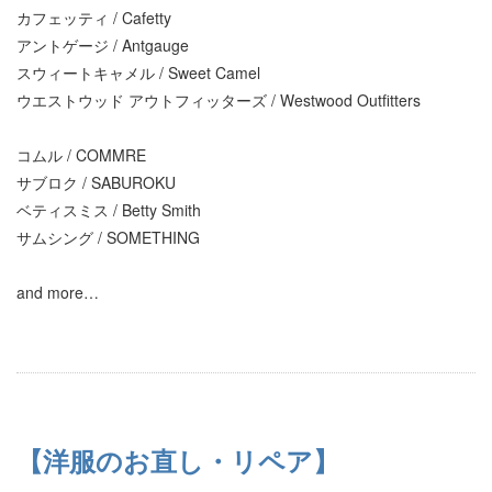
カフェッティ / Cafetty
アントゲージ / Antgauge
スウィートキャメル / Sweet Camel
ウエストウッド アウトフィッターズ / Westwood Outfitters
コムル / COMMRE
サブロク / SABUROKU
ベティスミス / Betty Smith
サムシング / SOMETHING
and more…
【洋服のお直し・リペア】