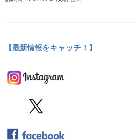
【最新情報をキャッチ！】