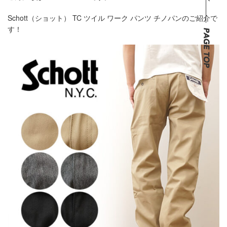
Schott（ショット） TC ツイル ワーク パンツ チノパンのご紹介で
す！