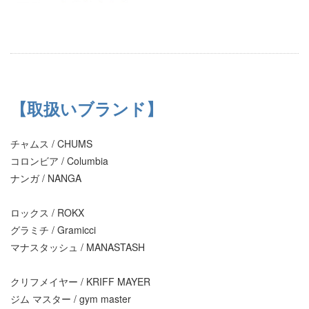
【取扱いブランド】
チャムス / CHUMS
コロンビア / Columbia
ナンガ / NANGA
ロックス / ROKX
グラミチ / Gramicci
マナスタッシュ / MANASTASH
クリフメイヤー / KRIFF MAYER
ジム マスター / gym master