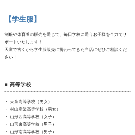
【学生服】
制服や体育着の販売を通じて、毎日学校に通うお子様を全力でサ
ポートいたします！
天童で古くから学生服販売に携わってきた当店にぜひご相談くだ
さい！
■ 高等学校
・ 天童高等学校（男女）
・ 村山産業高等学校（男女）
・ 山形西高等学校（女子）
・ 山形東高等学校（男子）
・ 山形南高等学校（男子）