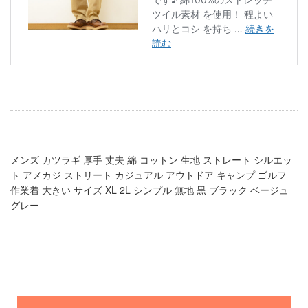
メンズ カツラギ 厚手 丈夫 綿 コットン 生地 ストレート シルエッ
ト アメカジ ストリート カジュアル アウトドア キャンプ ゴルフ
作業着 大きい サイズ XL 2L シンプル 無地 黒 ブラック ベージュ
グレー