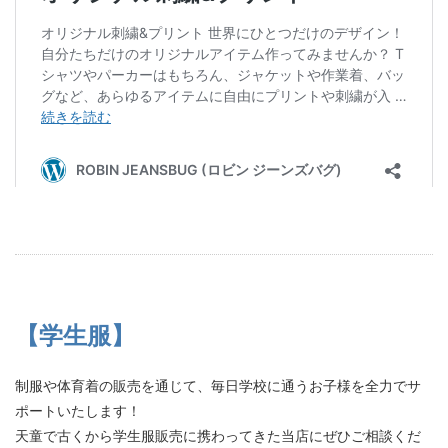
【学生服】
制服や体育着の販売を通じて、毎日学校に通うお子様を全力でサ
ポートいたします！
天童で古くから学生服販売に携わってきた当店にぜひご相談くだ