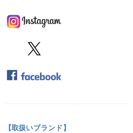
【取扱いブランド】