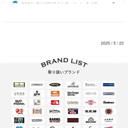
2025 / 5 / 23
取り扱いブランド