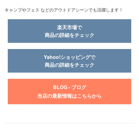
キャンプやフェス などのアウトドアシーンでも活躍します！
楽天市場で
商品の詳細をチェック
Yahoo!ショッピングで
商品の詳細をチェック
BLOG - ブログ
当店の最新情報はこちらから