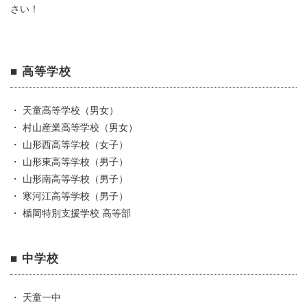
さい！
■ 高等学校
・ 天童高等学校（男女）
・ 村山産業高等学校（男女）
・ 山形西高等学校（女子）
・ 山形東高等学校（男子）
・ 山形南高等学校（男子）
・ 寒河江高等学校（男子）
・ 楯岡特別支援学校 高等部
■ 中学校
・ 天童一中