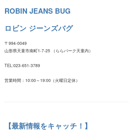
ROBIN JEANS BUG
ロビン ジーンズバグ
〒994-0049
山形県天童市南町1-7-25 （ららパーク天童内）
TEL:023-651-3789
営業時間：10:00～19:00（火曜日定休）
【最新情報をキャッチ！】