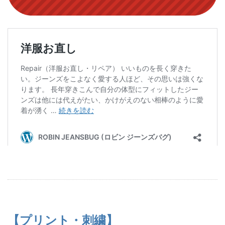
【プリント・刺繍】