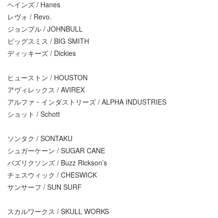
ヘインズ / Hanes
レヴォ / Revo.
ジョンブル / JOHNBULL
ビッグスミス / BIG SMITH
ディッキーズ / Dickies
ヒューストン / HOUSTON
アヴィレックス / AVIREX
アルファ・インダストリーズ / ALPHA INDUSTRIES
ショット / Schott
ソンタク / SONTAKU
シュガーケーン / SUGAR CANE
バズリクソンズ / Buzz Rickson’s
チェスウィック / CHESWICK
サンサーフ / SUN SURF
スカルワークス / SKULL WORKS