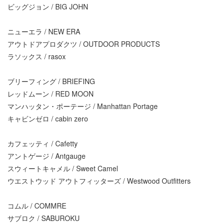
ビッグジョン / BIG JOHN
ニューエラ / NEW ERA
アウトドアプロダクツ / OUTDOOR PRODUCTS
ラソックス / rasox
ブリーフィング / BRIEFING
レッドムーン / RED MOON
マンハッタン・ポーテージ / Manhattan Portage
キャビンゼロ / cabin zero
カフェッティ / Cafetty
アントゲージ / Antgauge
スウィートキャメル / Sweet Camel
ウエストウッド アウトフィッターズ / Westwood Outfitters
コムル / COMMRE
サブロク / SABUROKU