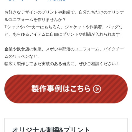
お好きなデザインのプリントや刺繍で、自分たちだけのオリジナ
ルユニフォームを作りませんか？
Tシャツやパーカーはもちろん、ジャケットや作業着、バッグな
ど、あらゆるアイテムに自由にプリントや刺繍が入れられます！
企業や飲食店の制服、スポ少や部活のユニフォーム、バイクチー
ムのワッペンなど、
幅広く製作してきた実績のある当店に、ぜひご相談ください！