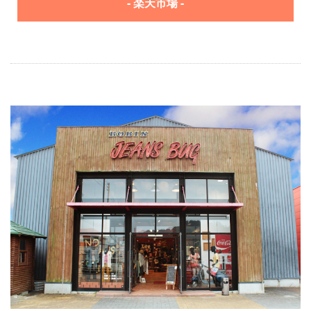
- 楽天市場 -