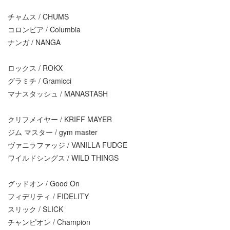
チャムス / CHUMS
コロンビア / Columbia
ナンガ / NANGA
ロックス / ROKX
グラミチ / Gramicci
マナスタッシュ / MANASTASH
クリフメイヤー / KRIFF MAYER
ジム マスター / gym master
ヴァニラファッジ / VANILLA FUDGE
ワイルドシングス / WILD THINGS
グッドオン / Good On
フィデリティ / FIDELITY
スリック / SLICK
チャンピオン / Champion