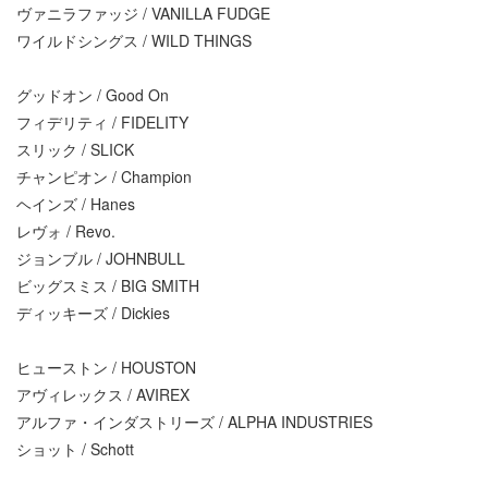
ヴァニラファッジ / VANILLA FUDGE
ワイルドシングス / WILD THINGS
グッドオン / Good On
フィデリティ / FIDELITY
スリック / SLICK
チャンピオン / Champion
ヘインズ / Hanes
レヴォ / Revo.
ジョンブル / JOHNBULL
ビッグスミス / BIG SMITH
ディッキーズ / Dickies
ヒューストン / HOUSTON
アヴィレックス / AVIREX
アルファ・インダストリーズ / ALPHA INDUSTRIES
ショット / Schott