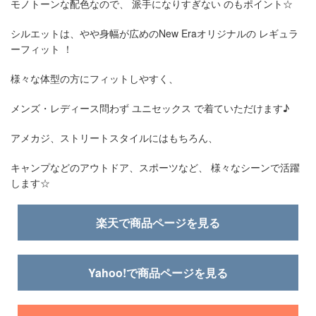
モノトーンな配色なので、 派手になりすぎない のもポイント☆
シルエットは、やや身幅が広めのNew Eraオリジナルの レギュラ
ーフィット ！
様々な体型の方にフィットしやすく、
メンズ・レディース問わず ユニセックス で着ていただけます♪
アメカジ、ストリートスタイルにはもちろん、
キャンプなどのアウトドア、スポーツなど、 様々なシーンで活躍
します☆
楽天で商品ページを見る
Yahoo!で商品ページを見る