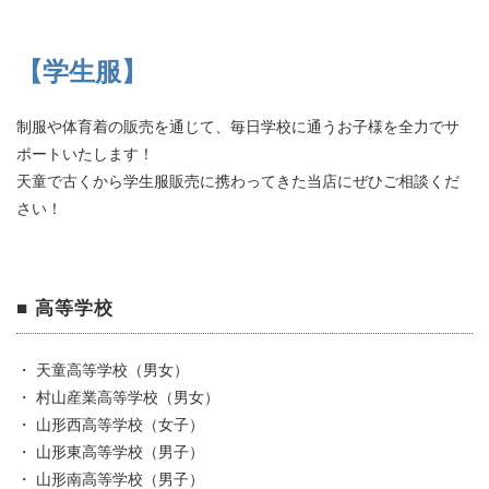
【学生服】
制服や体育着の販売を通じて、毎日学校に通うお子様を全力でサ
ポートいたします！
天童で古くから学生服販売に携わってきた当店にぜひご相談くだ
さい！
■ 高等学校
・ 天童高等学校（男女）
・ 村山産業高等学校（男女）
・ 山形西高等学校（女子）
・ 山形東高等学校（男子）
・ 山形南高等学校（男子）