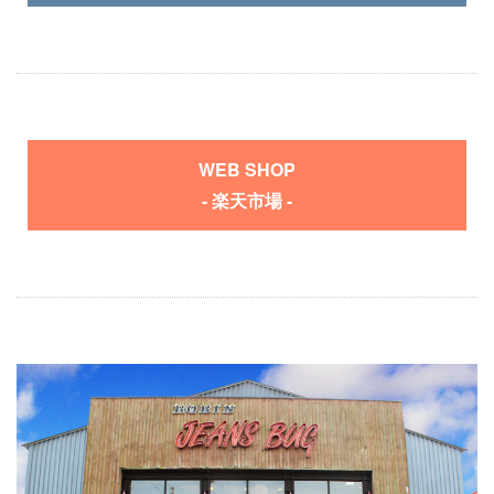
WEB SHOP
- 楽天市場 -