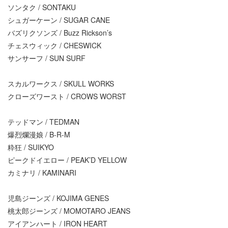
ソンタク / SONTAKU
シュガーケーン / SUGAR CANE
バズリクソンズ / Buzz Rickson’s
チェスウィック / CHESWICK
サンサーフ / SUN SURF
スカルワークス / SKULL WORKS
クローズワースト / CROWS WORST
テッドマン / TEDMAN
爆烈爛漫娘 / B-R-M
粋狂 / SUIKYO
ピークドイエロー / PEAK’D YELLOW
カミナリ / KAMINARI
児島ジーンズ / KOJIMA GENES
桃太郎ジーンズ / MOMOTARO JEANS
アイアンハート / IRON HEART