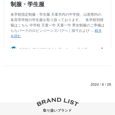
2024 / 6 / 28
取り扱いブランド