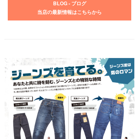
BLOG - ブログ
当店の最新情報はこちらから