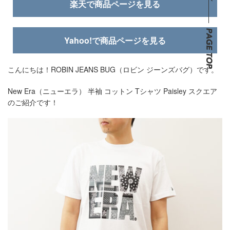
楽天で商品ページを見る
Yahoo!で商品ページを見る
こんにちは！ROBIN JEANS BUG（ロビン ジーンズバグ）です。
New Era（ニューエラ） 半袖 コットン Tシャツ Paisley スクエア
のご紹介です！