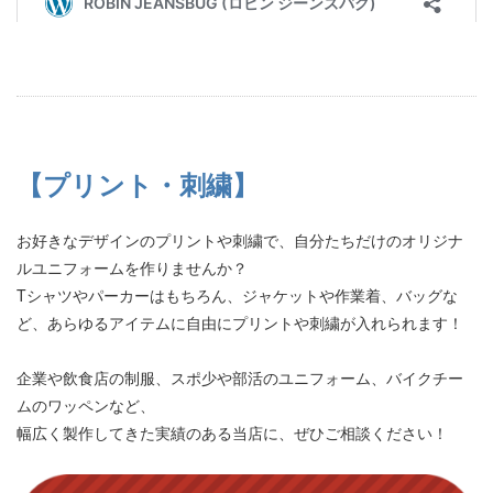
【プリント・刺繍】
お好きなデザインのプリントや刺繍で、自分たちだけのオリジナ
ルユニフォームを作りませんか？
Tシャツやパーカーはもちろん、ジャケットや作業着、バッグな
ど、あらゆるアイテムに自由にプリントや刺繍が入れられます！
企業や飲食店の制服、スポ少や部活のユニフォーム、バイクチー
ムのワッペンなど、
幅広く製作してきた実績のある当店に、ぜひご相談ください！