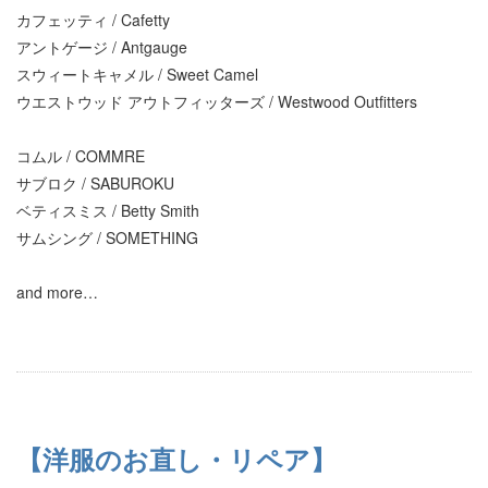
カフェッティ / Cafetty
アントゲージ / Antgauge
スウィートキャメル / Sweet Camel
ウエストウッド アウトフィッターズ / Westwood Outfitters
コムル / COMMRE
サブロク / SABUROKU
ベティスミス / Betty Smith
サムシング / SOMETHING
and more…
【洋服のお直し・リペア】