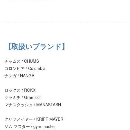
【取扱いブランド】
チャムス / CHUMS
コロンビア / Columbia
ナンガ / NANGA
ロックス / ROKX
グラミチ / Gramicci
マナスタッシュ / MANASTASH
クリフメイヤー / KRIFF MAYER
ジム マスター / gym master