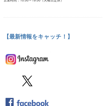
【最新情報をキャッチ！】