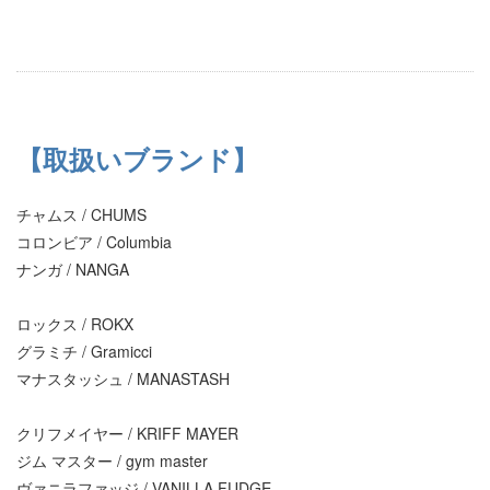
【取扱いブランド】
チャムス / CHUMS
コロンビア / Columbia
ナンガ / NANGA
ロックス / ROKX
グラミチ / Gramicci
マナスタッシュ / MANASTASH
クリフメイヤー / KRIFF MAYER
ジム マスター / gym master
ヴァニラファッジ / VANILLA FUDGE