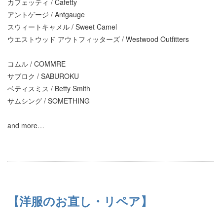
カフェッティ / Cafetty
アントゲージ / Antgauge
スウィートキャメル / Sweet Camel
ウエストウッド アウトフィッターズ / Westwood Outfitters
コムル / COMMRE
サブロク / SABUROKU
ベティスミス / Betty Smith
サムシング / SOMETHING
and more…
【洋服のお直し・リペア】