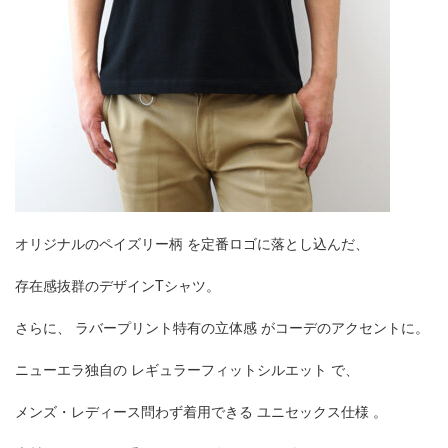
オリジナルのペイズリー柄 を定番ロゴに落とし込んだ、
存在感抜群のデザインTシャツ。
さらに、 ラバープリント特有の立体感 がコーデのアクセントに。
ニューエラ独自の レギュラーフィットシルエット で、
メンズ・レディース問わず着用できる ユニセックス仕様 。