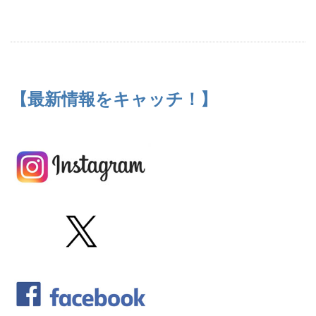
【最新情報をキャッチ！】