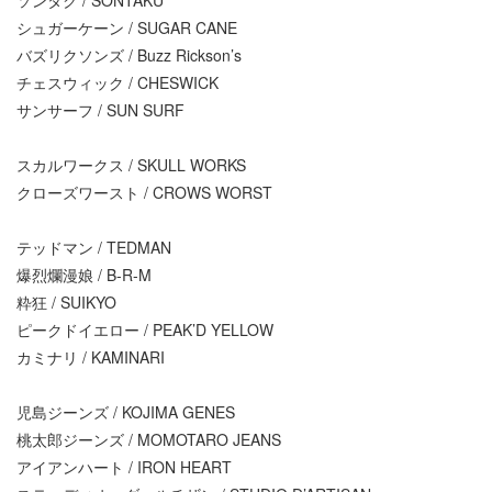
シュガーケーン / SUGAR CANE
バズリクソンズ / Buzz Rickson’s
チェスウィック / CHESWICK
サンサーフ / SUN SURF
スカルワークス / SKULL WORKS
クローズワースト / CROWS WORST
テッドマン / TEDMAN
爆烈爛漫娘 / B-R-M
粋狂 / SUIKYO
ピークドイエロー / PEAK’D YELLOW
カミナリ / KAMINARI
児島ジーンズ / KOJIMA GENES
桃太郎ジーンズ / MOMOTARO JEANS
アイアンハート / IRON HEART