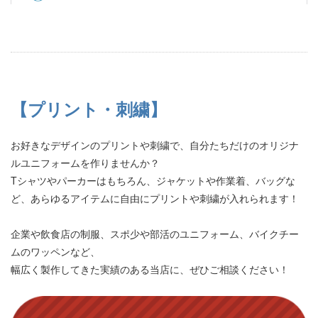
【プリント・刺繍】
お好きなデザインのプリントや刺繍で、自分たちだけのオリジナ
ルユニフォームを作りませんか？
Tシャツやパーカーはもちろん、ジャケットや作業着、バッグな
ど、あらゆるアイテムに自由にプリントや刺繍が入れられます！
企業や飲食店の制服、スポ少や部活のユニフォーム、バイクチー
ムのワッペンなど、
幅広く製作してきた実績のある当店に、ぜひご相談ください！