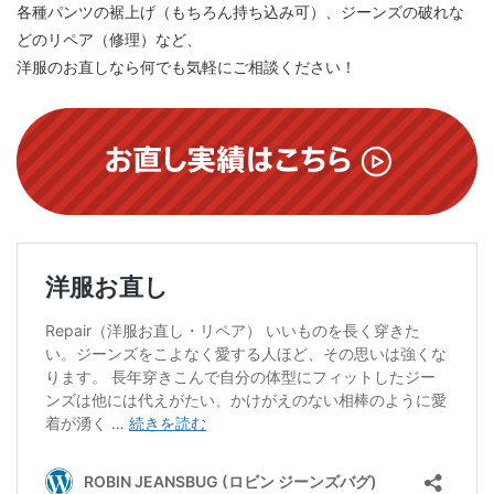
各種パンツの裾上げ（もちろん持ち込み可）、ジーンズの破れな
どのリペア（修理）など、
洋服のお直しなら何でも気軽にご相談ください！