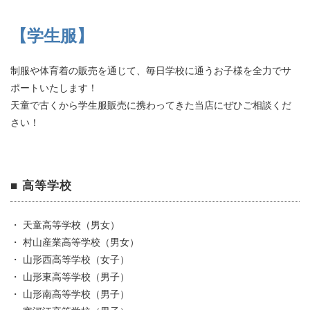
【学生服】
制服や体育着の販売を通じて、毎日学校に通うお子様を全力でサ
ポートいたします！
天童で古くから学生服販売に携わってきた当店にぜひご相談くだ
さい！
■ 高等学校
・ 天童高等学校（男女）
・ 村山産業高等学校（男女）
・ 山形西高等学校（女子）
・ 山形東高等学校（男子）
・ 山形南高等学校（男子）