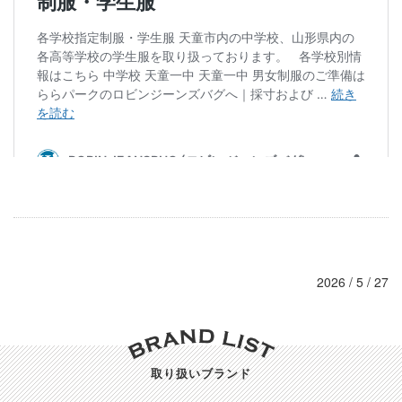
2026 / 5 / 27
取り扱いブランド