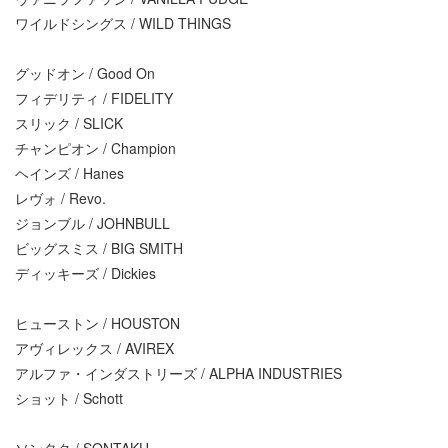
ワイルドシングス / WILD THINGS
グッドオン / Good On
フィデリティ / FIDELITY
スリック / SLICK
チャンピオン / Champion
ヘインズ / Hanes
レヴォ / Revo.
ジョンブル / JOHNBULL
ビッグスミス / BIG SMITH
ディッキーズ / Dickies
ヒューストン / HOUSTON
アヴィレックス / AVIREX
アルファ・インダストリーズ / ALPHA INDUSTRIES
ショット / Schott
ソンタク / SONTAKU