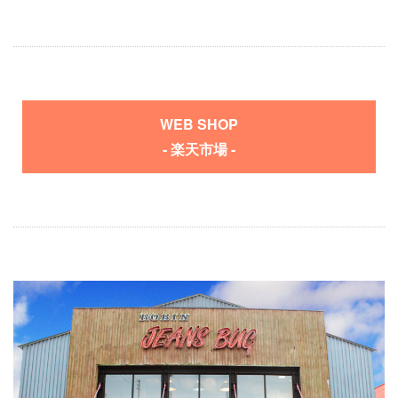
WEB SHOP
- 楽天市場 -