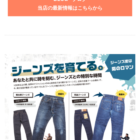
当店の最新情報はこちらから