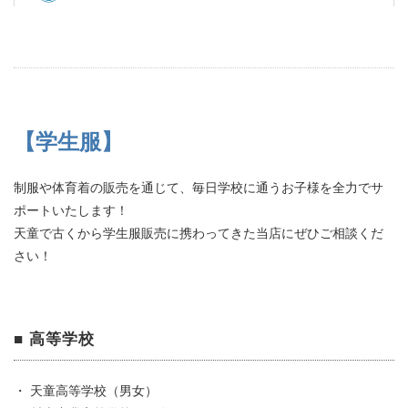
【学生服】
制服や体育着の販売を通じて、毎日学校に通うお子様を全力でサ
ポートいたします！
天童で古くから学生服販売に携わってきた当店にぜひご相談くだ
さい！
■ 高等学校
・ 天童高等学校（男女）