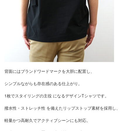
背面にはブランドワードマークを大胆に配置し、
シンプルながらも存在感のある仕上がり。
1枚でスタイリングの主役 になるデザインTシャツです。
撥水性・ストレッチ性 を備えたリップストップ素材を採用し、
軽量かつ高耐久でアクティブシーンにも対応。