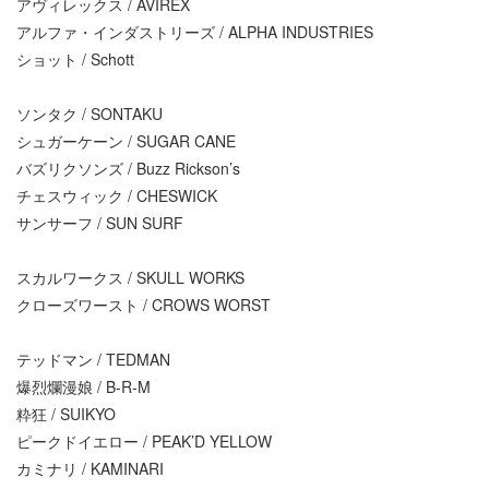
アヴィレックス / AVIREX
アルファ・インダストリーズ / ALPHA INDUSTRIES
ショット / Schott
ソンタク / SONTAKU
シュガーケーン / SUGAR CANE
バズリクソンズ / Buzz Rickson’s
チェスウィック / CHESWICK
サンサーフ / SUN SURF
スカルワークス / SKULL WORKS
クローズワースト / CROWS WORST
テッドマン / TEDMAN
爆烈爛漫娘 / B-R-M
粋狂 / SUIKYO
ピークドイエロー / PEAK’D YELLOW
カミナリ / KAMINARI