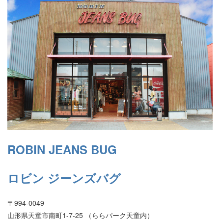
ROBIN JEANS BUG
ロビン ジーンズバグ
〒994-0049
山形県天童市南町1-7-25 （ららパーク天童内）