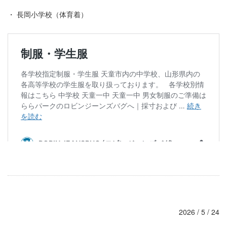
・ 長岡小学校（体育着）
2026 / 5 / 24