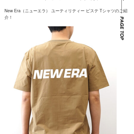
New Era（ニューエラ） ユーティリティー ピステ Tシャツのご紹
介！