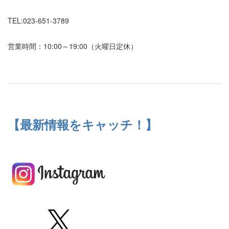
TEL:023-651-3789
営業時間：10:00～19:00（火曜日定休）
【最新情報をキャッチ！】