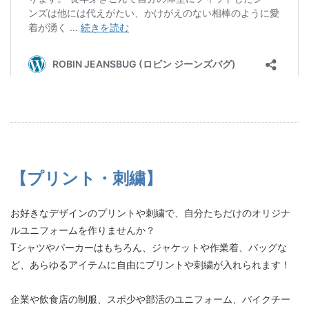
【プリント・刺繍】
お好きなデザインのプリントや刺繍で、自分たちだけのオリジナ
ルユニフォームを作りませんか？
Tシャツやパーカーはもちろん、ジャケットや作業着、バッグな
ど、あらゆるアイテムに自由にプリントや刺繍が入れられます！
企業や飲食店の制服、スポ少や部活のユニフォーム、バイクチー