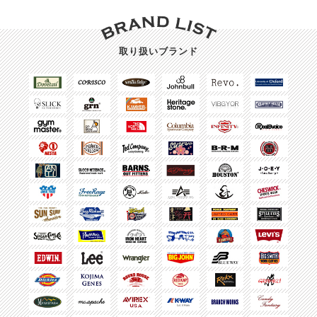
取り扱いブランド