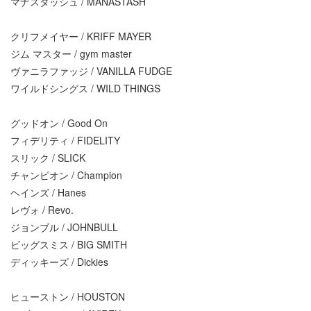
マナスタッシュ / MANASTASH
クリフメイヤー / KRIFF MAYER
ジム マスター / gym master
ヴァニラファッジ / VANILLA FUDGE
ワイルドシングス / WILD THINGS
グッドオン / Good On
フィデリティ / FIDELITY
スリック / SLICK
チャンピオン / Champion
ヘインズ / Hanes
レヴォ / Revo.
ジョンブル / JOHNBULL
ビッグスミス / BIG SMITH
ディッキーズ / Dickies
ヒューストン / HOUSTON