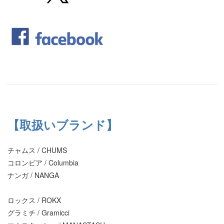
【取扱いブランド】
チャムス / CHUMS
コロンビア / Columbia
ナンガ / NANGA
ロックス / ROKX
グラミチ / Gramicci