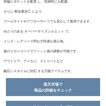
両脇にポケットを配置 し、収納性にも配慮。
さらに 耐塩素加工 により
プールサイドやアフターサーフでも安心して着用できます。
ゆとりのある オーバーサイズシルエット で、
メンズ・レディース問わず快適な着心地。
裾のドローコードでフィット感の調整が可能です。
アウトドア、アメカジ、ストリートなど
幅広いスタイルに対応 する万能アイテムです。
楽天市場で
商品の詳細をチェック