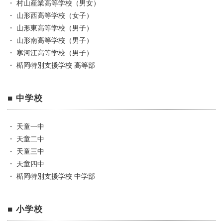
・ 村山産業高等学校（男女）
・ 山形西高等学校（女子）
・ 山形東高等学校（男子）
・ 山形南高等学校（男子）
・ 寒河江高等学校（男子）
・ 楯岡特別支援学校 高等部
■ 中学校
・ 天童一中
・ 天童二中
・ 天童三中
・ 天童四中
・ 楯岡特別支援学校 中学部
■ 小学校