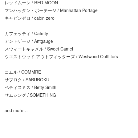
レッドムーン / RED MOON
マンハッタン・ポーテージ / Manhattan Portage
キャビンゼロ / cabin zero
カフェッティ / Cafetty
アントゲージ / Antgauge
スウィートキャメル / Sweet Camel
ウエストウッド アウトフィッターズ / Westwood Outfitters
コムル / COMMRE
サブロク / SABUROKU
ベティスミス / Betty Smith
サムシング / SOMETHING
and more…