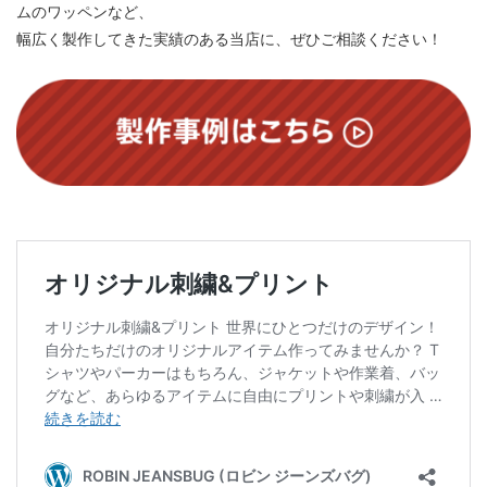
ムのワッペンなど、
幅広く製作してきた実績のある当店に、ぜひご相談ください！