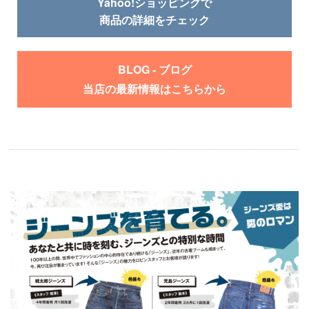
Yahoo!ショッピングで
商品の詳細をチェック
BLOG - ブログ
当店の最新情報はこちらから