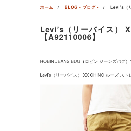
ホーム
BLOG - ブログ -
Levi’s
Levi’s（リーバイス） 
【A92110006】
ROBIN JEANS BUG（ロビン ジーンズバグ
Levi’s（リーバイス） XX CHINO ルーズ