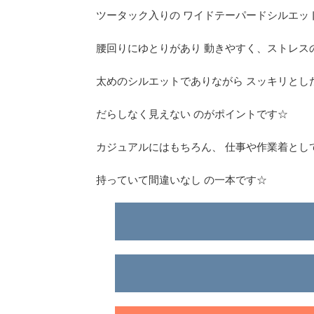
ツータック入りの ワイドテーパードシルエット
腰回りにゆとりがあり 動きやすく、ストレス
太めのシルエットでありながら スッキリとし
だらしなく見えない のがポイントです☆
カジュアルにはもちろん、 仕事や作業着とし
持っていて間違いなし の一本です☆