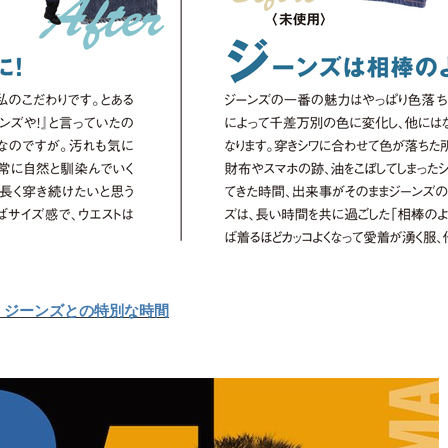
、ジーンズとの特別な時間