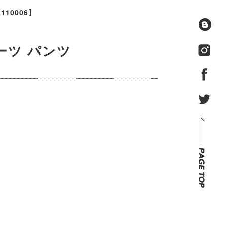
110006】
リーツ パンツ