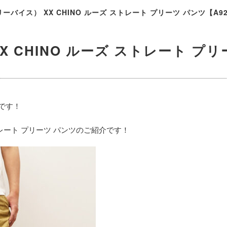
（リーバイス） XX CHINO ルーズ ストレート プリーツ パンツ【A92
XX CHINO ルーズ ストレート プ
）です！
 ストレート プリーツ パンツのご紹介です！