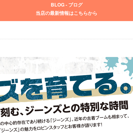
BLOG - ブログ
当店の最新情報はこちらから