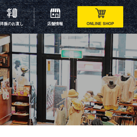
洋服のお直し
店舗情報
ONLINE SHOP