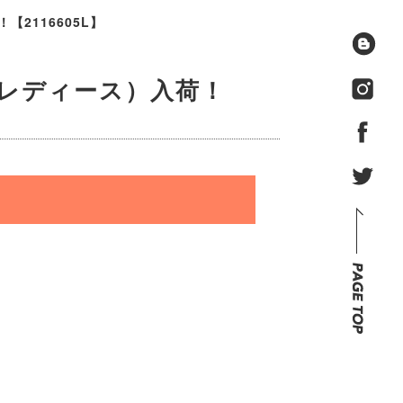
【2116605L】
（レディース）入荷！