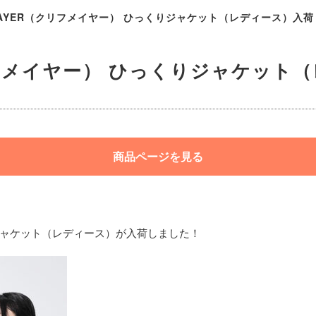
 MAYER（クリフメイヤー） ひっくりジャケット（レディース）入荷！
クリフメイヤー） ひっくりジャケット
商品ページを見る
くりジャケット（レディース）が入荷しました！