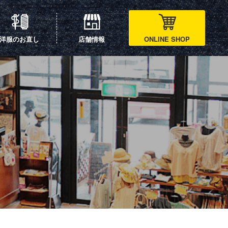
洋服のお直し
店舗情報
ONLINE SHOP