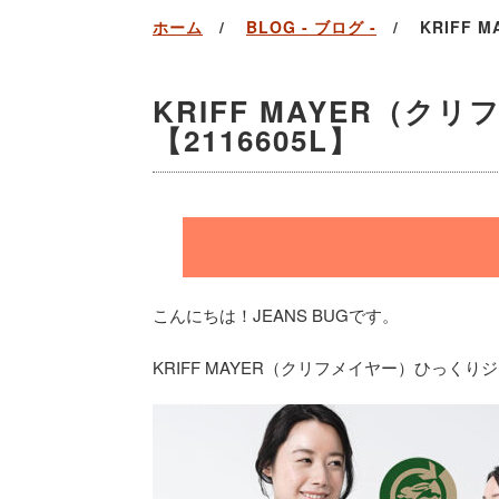
ホーム
BLOG - ブログ -
KRIFF
KRIFF MAYER（
【2116605L】
こんにちは！JEANS BUGです。
KRIFF MAYER（クリフメイヤー）ひっ