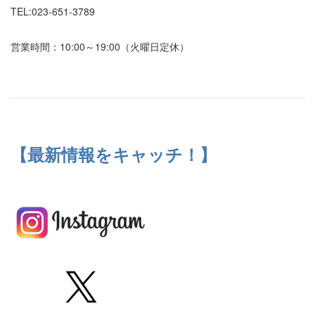
TEL:023-651-3789
営業時間：10:00～19:00（火曜日定休）
【最新情報をキャッチ！】