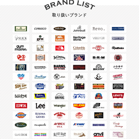
取り扱いブランド