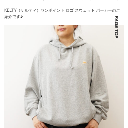
KELTY（ケルティ）ワンポイント ロゴ スウェット パーカーのご
紹介です♪