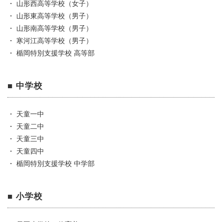
・ 山形西高等学校（女子）
・ 山形東高等学校（男子）
・ 山形南高等学校（男子）
・ 寒河江高等学校（男子）
・ 楯岡特別支援学校 高等部
■ 中学校
・ 天童一中
・ 天童二中
・ 天童三中
・ 天童四中
・ 楯岡特別支援学校 中学部
■ 小学校