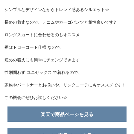
シンプルなデザインながらトレンド感あるシルエット☆
長めの着丈なので、デニムやカーゴパンツと相性良いです♪
ロングスカートに合わせるのもオススメ！
裾はドローコード仕様 なので、
短めの着丈にも簡単にチェンジできます！
性別問わず ユニセックス で着れるので、
家族やパートナーとお揃いや、リンクコーデにもオススメです！
この機会にぜひお試しください☆
楽天で商品ページを見る