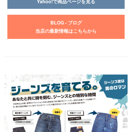
Yahoo!で商品ページを見る
BLOG - ブログ
当店の最新情報はこちらから