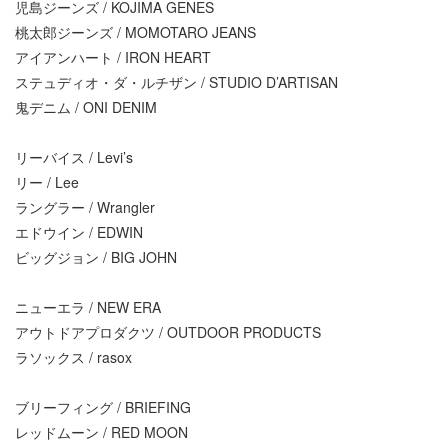
児島ジーンズ / KOJIMA GENES
桃太郎ジーンズ / MOMOTARO JEANS
アイアンハート / IRON HEART
ステュディオ・ダ・ルチザン / STUDIO D’ARTISAN
鬼デニム / ONI DENIM
リーバイス / Levi’s
リー / Lee
ラングラー / Wrangler
エドウイン / EDWIN
ビッグジョン / BIG JOHN
ニューエラ / NEW ERA
アウトドアプロダクツ / OUTDOOR PRODUCTS
ラソックス / rasox
ブリーフィング / BRIEFING
レッドムーン / RED MOON