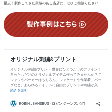
幅広く製作してきた実績のある当店に、ぜひご相談ください！