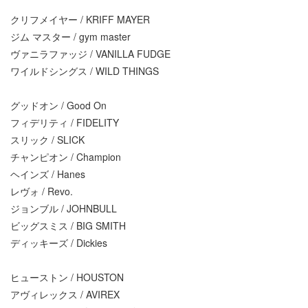
クリフメイヤー / KRIFF MAYER
ジム マスター / gym master
ヴァニラファッジ / VANILLA FUDGE
ワイルドシングス / WILD THINGS
グッドオン / Good On
フィデリティ / FIDELITY
スリック / SLICK
チャンピオン / Champion
ヘインズ / Hanes
レヴォ / Revo.
ジョンブル / JOHNBULL
ビッグスミス / BIG SMITH
ディッキーズ / Dickies
ヒューストン / HOUSTON
アヴィレックス / AVIREX