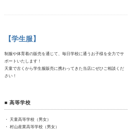
【学生服】
制服や体育着の販売を通じて、毎日学校に通うお子様を全力でサ
ポートいたします！
天童で古くから学生服販売に携わってきた当店にぜひご相談くだ
さい！
■ 高等学校
・ 天童高等学校（男女）
・ 村山産業高等学校（男女）