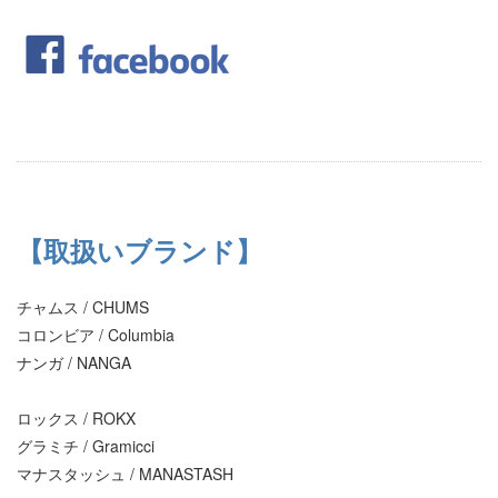
【取扱いブランド】
チャムス / CHUMS
コロンビア / Columbia
ナンガ / NANGA
ロックス / ROKX
グラミチ / Gramicci
マナスタッシュ / MANASTASH