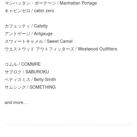
マンハッタン・ポーテージ / Manhattan Portage
キャビンゼロ / cabin zero
カフェッティ / Cafetty
アントゲージ / Antgauge
スウィートキャメル / Sweet Camel
ウエストウッド アウトフィッターズ / Westwood Outfitters
コムル / COMMRE
サブロク / SABUROKU
ベティスミス / Betty Smith
サムシング / SOMETHING
and more…