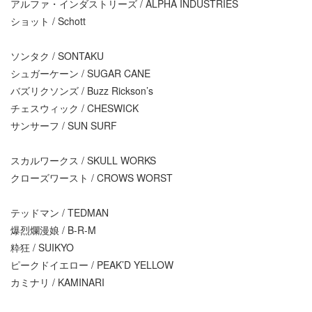
アルファ・インダストリーズ / ALPHA INDUSTRIES
ショット / Schott
ソンタク / SONTAKU
シュガーケーン / SUGAR CANE
バズリクソンズ / Buzz Rickson’s
チェスウィック / CHESWICK
サンサーフ / SUN SURF
スカルワークス / SKULL WORKS
クローズワースト / CROWS WORST
テッドマン / TEDMAN
爆烈爛漫娘 / B-R-M
粋狂 / SUIKYO
ピークドイエロー / PEAK’D YELLOW
カミナリ / KAMINARI