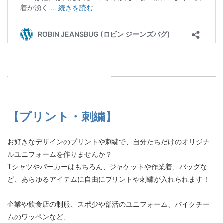
【プリント・刺繍】
お好きなデザインのプリントや刺繍で、自分たちだけのオリジナ
ルユニフォームを作りませんか？
Tシャツやパーカーはもちろん、ジャケットや作業着、バッグな
ど、あらゆるアイテムに自由にプリントや刺繍が入れられます！
企業や飲食店の制服、スポ少や部活のユニフォーム、バイクチー
ムのワッペンなど、