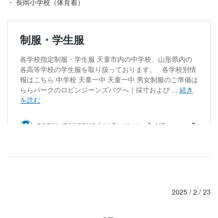
・ 長岡小学校（体育着）
2025 / 2 / 23