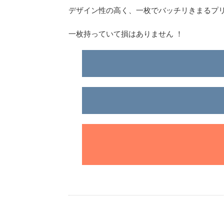
デザイン性の高く、一枚でバッチリきまるプリ
一枚持っていて損はありません ！