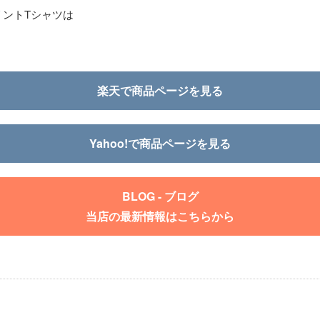
ントTシャツは
楽天で商品ページを見る
Yahoo!で商品ページを見る
BLOG - ブログ
当店の最新情報はこちらから