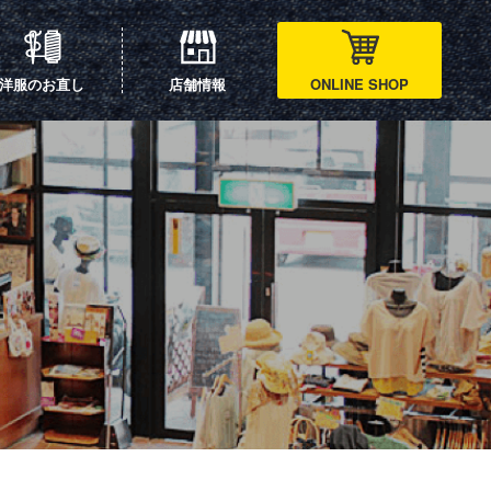
洋服のお直し
店舗情報
ONLINE SHOP