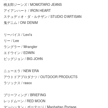
桃太郎ジーンズ / MOMOTARO JEANS
アイアンハート / IRON HEART
ステュディオ・ダ・ルチザン / STUDIO D’ARTISAN
鬼デニム / ONI DENIM
リーバイス / Levi’s
リー / Lee
ラングラー / Wrangler
エドウイン / EDWIN
ビッグジョン / BIG JOHN
ニューエラ / NEW ERA
アウトドアプロダクツ / OUTDOOR PRODUCTS
ラソックス / rasox
ブリーフィング / BRIEFING
レッドムーン / RED MOON
マンハッタン・ポーテージ / Manhattan Portage