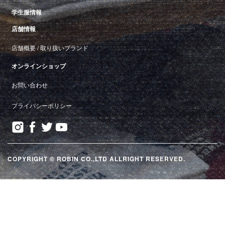
学生服情報
店舗情報
店舗概要
/
取り扱いブランド
オンラインショップ
お問い合わせ
プライバシーポリシー
COPYRIGHT © ROBIN CO.,LTD ALLRIGHT RESERVED.