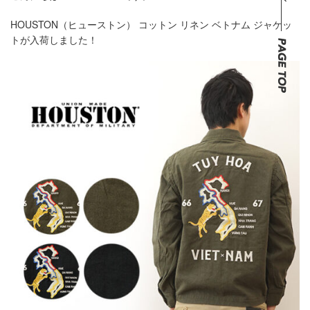
HOUSTON（ヒューストン） コットン リネン ベトナム ジャケッ
トが入荷しました！