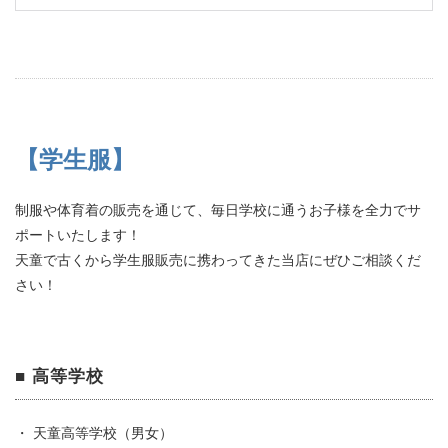
【学生服】
制服や体育着の販売を通じて、毎日学校に通うお子様を全力でサ
ポートいたします！
天童で古くから学生服販売に携わってきた当店にぜひご相談くだ
さい！
■ 高等学校
・ 天童高等学校（男女）