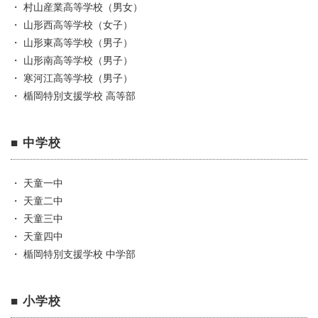
・ 村山産業高等学校（男女）
・ 山形西高等学校（女子）
・ 山形東高等学校（男子）
・ 山形南高等学校（男子）
・ 寒河江高等学校（男子）
・ 楯岡特別支援学校 高等部
■ 中学校
・ 天童一中
・ 天童二中
・ 天童三中
・ 天童四中
・ 楯岡特別支援学校 中学部
■ 小学校