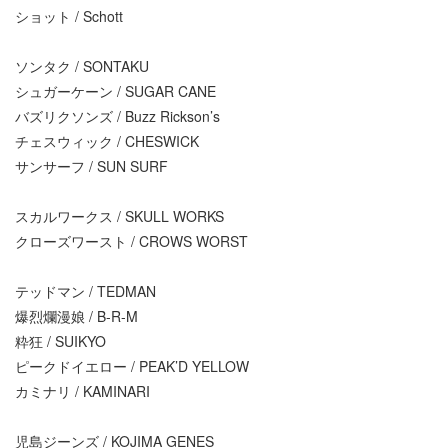
ショット / Schott
ソンタク / SONTAKU
シュガーケーン / SUGAR CANE
バズリクソンズ / Buzz Rickson’s
チェスウィック / CHESWICK
サンサーフ / SUN SURF
スカルワークス / SKULL WORKS
クローズワースト / CROWS WORST
テッドマン / TEDMAN
爆烈爛漫娘 / B-R-M
粋狂 / SUIKYO
ピークドイエロー / PEAK’D YELLOW
カミナリ / KAMINARI
児島ジーンズ / KOJIMA GENES