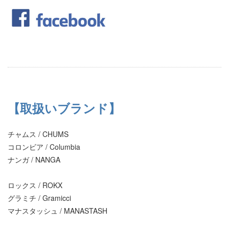
【取扱いブランド】
チャムス / CHUMS
コロンビア / Columbia
ナンガ / NANGA
ロックス / ROKX
グラミチ / Gramicci
マナスタッシュ / MANASTASH