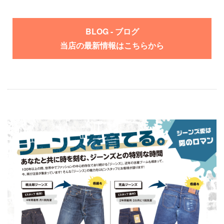
BLOG - ブログ
当店の最新情報はこちらから