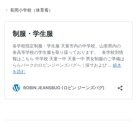
・ 長岡小学校（体育着）