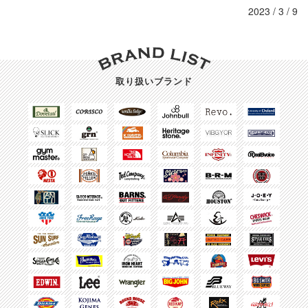
2023 / 3 / 9
取り扱いブランド