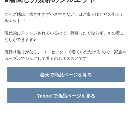
サイズ感は、大きすぎず小さすぎない、ほど良くゆとりのあるシ
ルエット ！
現代的にアレンジされているので、野暮ったくならず、旬の着こ
なしができます♪
流行り廃りがなく、 ユニセックスで着ていただける ので、家族や
カップルでシェアして着るのもオススメです！
楽天で商品ページを見る
Yahoo!で商品ページを見る