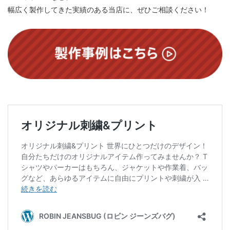
幅広く製作してきた実績のある当店に、ぜひご相談ください！