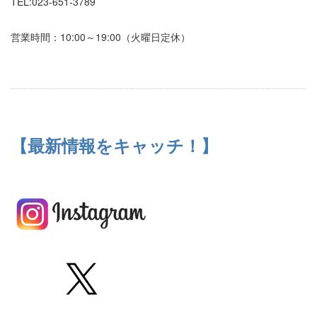
TEL:023-651-3789
営業時間：10:00～19:00（火曜日定休）
【最新情報をキャッチ！】