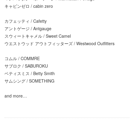
キャビンゼロ / cabin zero
カフェッティ / Cafetty
アントゲージ / Antgauge
スウィートキャメル / Sweet Camel
ウエストウッド アウトフィッターズ / Westwood Outfitters
コムル / COMMRE
サブロク / SABUROKU
ベティスミス / Betty Smith
サムシング / SOMETHING
and more…