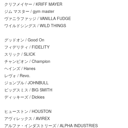
クリフメイヤー / KRIFF MAYER
ジム マスター / gym master
ヴァニラファッジ / VANILLA FUDGE
ワイルドシングス / WILD THINGS
グッドオン / Good On
フィデリティ / FIDELITY
スリック / SLICK
チャンピオン / Champion
ヘインズ / Hanes
レヴォ / Revo.
ジョンブル / JOHNBULL
ビッグスミス / BIG SMITH
ディッキーズ / Dickies
ヒューストン / HOUSTON
アヴィレックス / AVIREX
アルファ・インダストリーズ / ALPHA INDUSTRIES