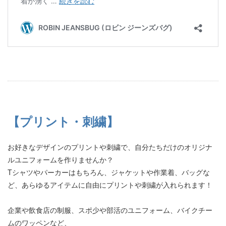
【プリント・刺繍】
お好きなデザインのプリントや刺繍で、自分たちだけのオリジナ
ルユニフォームを作りませんか？
Tシャツやパーカーはもちろん、ジャケットや作業着、バッグな
ど、あらゆるアイテムに自由にプリントや刺繍が入れられます！
企業や飲食店の制服、スポ少や部活のユニフォーム、バイクチー
ムのワッペンなど、