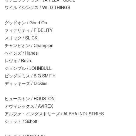
ワイルドシングス / WILD THINGS
グッドオン / Good On
フィデリティ / FIDELITY
スリック / SLICK
チャンピオン / Champion
ヘインズ / Hanes
レヴォ / Revo.
ジョンブル / JOHNBULL
ビッグスミス / BIG SMITH
ディッキーズ / Dickies
ヒューストン / HOUSTON
アヴィレックス / AVIREX
アルファ・インダストリーズ / ALPHA INDUSTRIES
ショット / Schott