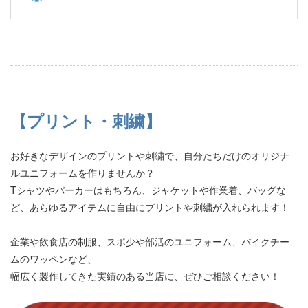
【プリント・刺繍】
お好きなデザインのプリントや刺繍で、自分たちだけのオリジナ
ルユニフォームを作りませんか？
Tシャツやパーカーはもちろん、ジャケットや作業着、バッグな
ど、あらゆるアイテムに自由にプリントや刺繍が入れられます！
企業や飲食店の制服、スポ少や部活のユニフォーム、バイクチー
ムのワッペンなど、
幅広く製作してきた実績のある当店に、ぜひご相談ください！