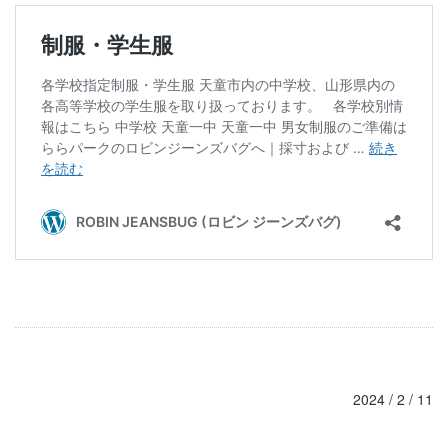
2024 / 2 / 11