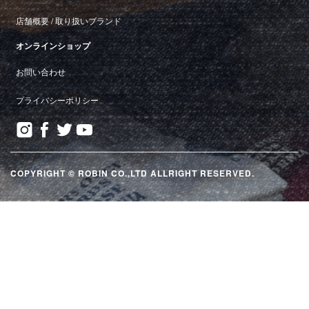
店舗概要
/
取り扱いブランド
オンラインショップ
お問い合わせ
プライバシーポリシー
COPYRIGHT © ROBIN CO.,LTD ALLRIGHT RESERVED.