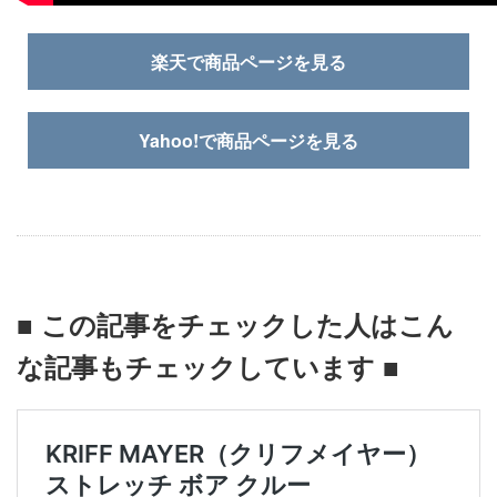
楽天で商品ページを見る
Yahoo!で商品ページを見る
■ この記事をチェックした人はこん
な記事もチェックしています ■