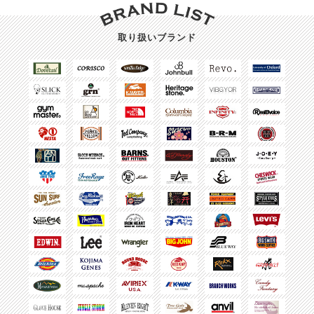
取り扱いブランド