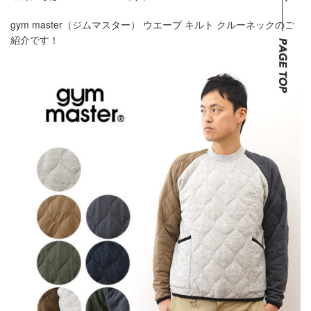
gym master（ジムマスター） ウエーブ キルト クルーネックのご
紹介です！