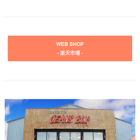
WEB SHOP
- 楽天市場 -