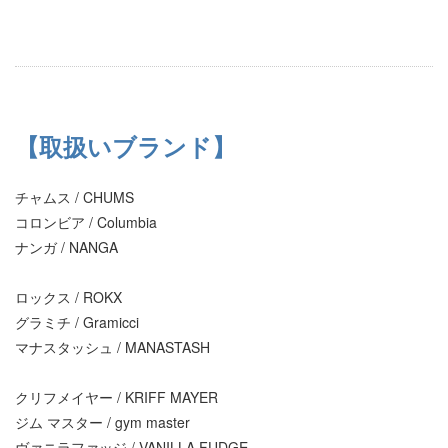
【取扱いブランド】
チャムス / CHUMS
コロンビア / Columbia
ナンガ / NANGA
ロックス / ROKX
グラミチ / Gramicci
マナスタッシュ / MANASTASH
クリフメイヤー / KRIFF MAYER
ジム マスター / gym master
ヴァニラファッジ / VANILLA FUDGE