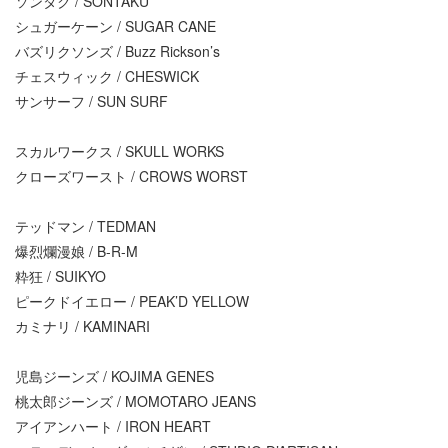
ソンタク / SONTAKU
シュガーケーン / SUGAR CANE
バズリクソンズ / Buzz Rickson’s
チェスウィック / CHESWICK
サンサーフ / SUN SURF
スカルワークス / SKULL WORKS
クローズワースト / CROWS WORST
テッドマン / TEDMAN
爆烈爛漫娘 / B-R-M
粋狂 / SUIKYO
ピークドイエロー / PEAK’D YELLOW
カミナリ / KAMINARI
児島ジーンズ / KOJIMA GENES
桃太郎ジーンズ / MOMOTARO JEANS
アイアンハート / IRON HEART