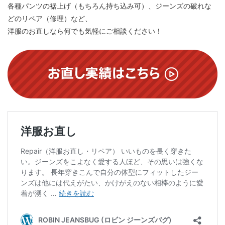
各種パンツの裾上げ（もちろん持ち込み可）、ジーンズの破れな
どのリペア（修理）など、
洋服のお直しなら何でも気軽にご相談ください！