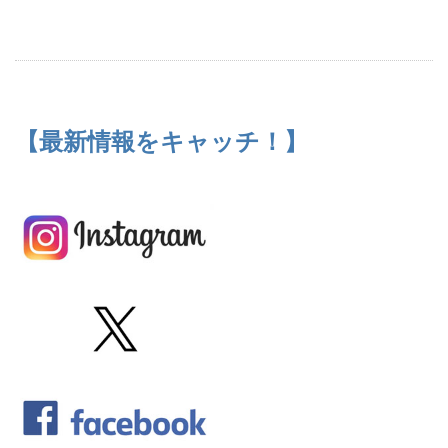
【最新情報をキャッチ！】