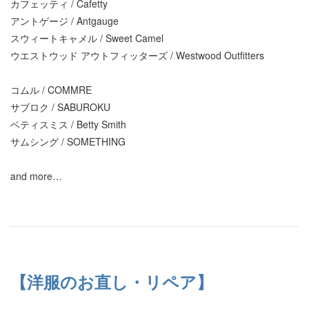
カフェッティ / Cafetty
アントゲージ / Antgauge
スウィートキャメル / Sweet Camel
ウエストウッド アウトフィッターズ / Westwood Outfitters
コムル / COMMRE
サブロク / SABUROKU
ベティスミス / Betty Smith
サムシング / SOMETHING
and more…
【洋服のお直し・リペア】