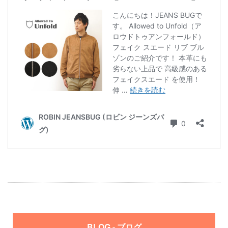
BLOG - ブログ