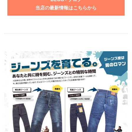
当店の最新情報はこちらから