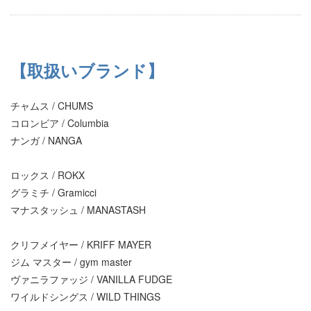
【取扱いブランド】
チャムス / CHUMS
コロンビア / Columbia
ナンガ / NANGA
ロックス / ROKX
グラミチ / Gramicci
マナスタッシュ / MANASTASH
クリフメイヤー / KRIFF MAYER
ジム マスター / gym master
ヴァニラファッジ / VANILLA FUDGE
ワイルドシングス / WILD THINGS