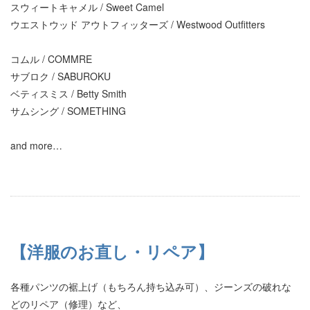
スウィートキャメル / Sweet Camel
ウエストウッド アウトフィッターズ / Westwood Outfitters
コムル / COMMRE
サブロク / SABUROKU
ベティスミス / Betty Smith
サムシング / SOMETHING
and more…
【洋服のお直し・リペア】
各種パンツの裾上げ（もちろん持ち込み可）、ジーンズの破れな
どのリペア（修理）など、