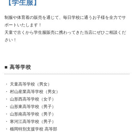
【学生服】
制服や体育着の販売を通じて、毎日学校に通うお子様を全力でサ
ポートいたします！
天童で古くから学生服販売に携わってきた当店にぜひご相談くだ
さい！
■ 高等学校
・ 天童高等学校（男女）
・ 村山産業高等学校（男女）
・ 山形西高等学校（女子）
・ 山形東高等学校（男子）
・ 山形南高等学校（男子）
・ 寒河江高等学校（男子）
・ 楯岡特別支援学校 高等部