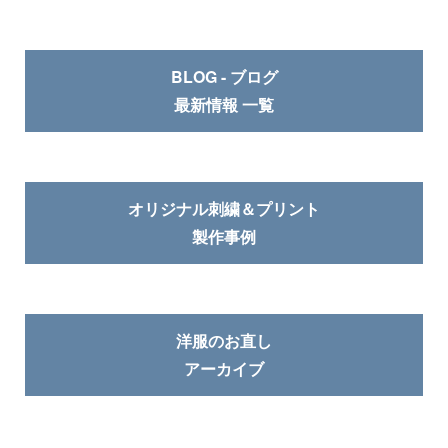
BLOG - ブログ
最新情報 一覧
オリジナル刺繍＆プリント
製作事例
洋服のお直し
アーカイブ