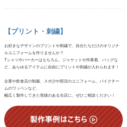
【プリント・刺繍】
お好きなデザインのプリントや刺繍で、自分たちだけのオリジナ
ルユニフォームを作りませんか？
Tシャツやパーカーはもちろん、ジャケットや作業着、バッグな
ど、あらゆるアイテムに自由にプリントや刺繍が入れられます！
企業や飲食店の制服、スポ少や部活のユニフォーム、バイクチー
ムのワッペンなど、
幅広く製作してきた実績のある当店に、ぜひご相談ください！