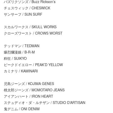
バズリクソンズ / Buzz Rickson’s
チェスウィック / CHESWICK
サンサーフ / SUN SURF
スカルワークス / SKULL WORKS
クローズワースト / CROWS WORST
テッドマン / TEDMAN
爆烈爛漫娘 / B-R-M
粋狂 / SUIKYO
ピークドイエロー / PEAK’D YELLOW
カミナリ / KAMINARI
児島ジーンズ / KOJIMA GENES
桃太郎ジーンズ / MOMOTARO JEANS
アイアンハート / IRON HEART
ステュディオ・ダ・ルチザン / STUDIO D’ARTISAN
鬼デニム / ONI DENIM