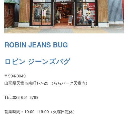
ROBIN JEANS BUG
ロビン ジーンズバグ
〒994-0049
山形県天童市南町1-7-25 （ららパーク天童内）
TEL:023-651-3789
営業時間：10:00～19:00（火曜日定休）