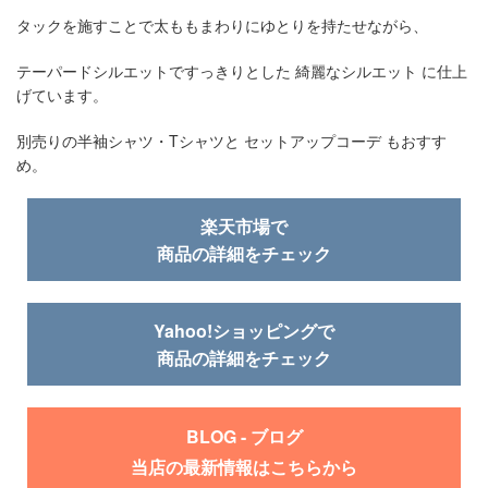
タックを施すことで太ももまわりにゆとりを持たせながら、
テーパードシルエットですっきりとした 綺麗なシルエット に仕上
げています。
別売りの半袖シャツ・Tシャツと セットアップコーデ もおすす
め。
楽天市場で
商品の詳細をチェック
Yahoo!ショッピングで
商品の詳細をチェック
BLOG - ブログ
当店の最新情報はこちらから