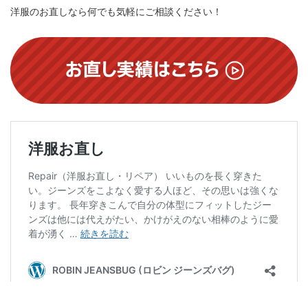
洋服のお直しなら何でも気軽にご相談ください！