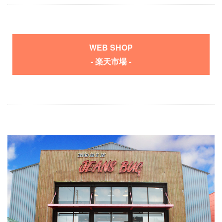
WEB SHOP
- 楽天市場 -