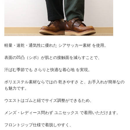
軽量・速乾・通気性に優れた シアサッカー素材 を使用。
表面の凹凸（シボ）が肌との接触面を減らすことで、
汗ばむ季節でも さらりと快適な着心地 を実現。
ポリエステル素材ならではの 乾きやすさ と、お手入れが簡単なの
も魅力です。
ウエストはゴムと紐でサイズ調整ができるため、
メンズ・レディース問わず ユニセックス で着用いただけます。
フロントジップ仕様で着脱しやすく、