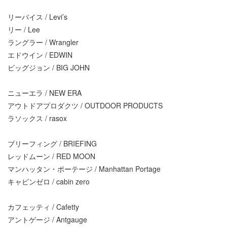
リーバイス / Levi’s
リー / Lee
ラングラー / Wrangler
エドウイン / EDWIN
ビッグジョン / BIG JOHN
ニューエラ / NEW ERA
アウトドアプロダクツ / OUTDOOR PRODUCTS
ラソックス / rasox
ブリーフィング / BRIEFING
レッドムーン / RED MOON
マンハッタン・ポーテージ / Manhattan Portage
キャビンゼロ / cabin zero
カフェッティ / Cafetty
アントゲージ / Antgauge