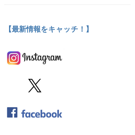
【最新情報をキャッチ！】