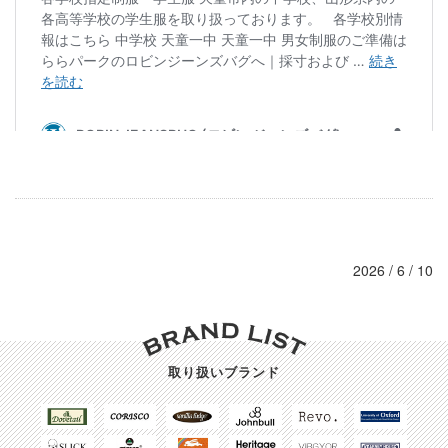
2026 / 6 / 10
取り扱いブランド