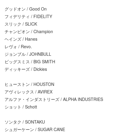
グッドオン / Good On
フィデリティ / FIDELITY
スリック / SLICK
チャンピオン / Champion
ヘインズ / Hanes
レヴォ / Revo.
ジョンブル / JOHNBULL
ビッグスミス / BIG SMITH
ディッキーズ / Dickies
ヒューストン / HOUSTON
アヴィレックス / AVIREX
アルファ・インダストリーズ / ALPHA INDUSTRIES
ショット / Schott
ソンタク / SONTAKU
シュガーケーン / SUGAR CANE