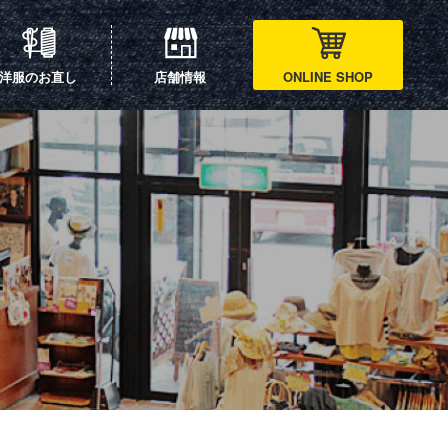
洋服のお直し
店舗情報
ONLINE SHOP