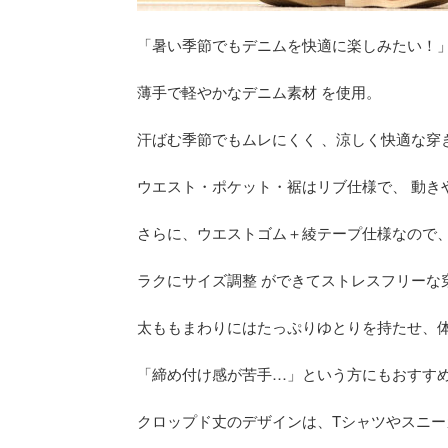
「暑い季節でもデニムを快適に楽しみたい！
薄手で軽やかなデニム素材 を使用。
汗ばむ季節でもムレにくく 、涼しく快適な穿
ウエスト・ポケット・裾はリブ仕様で、 動き
さらに、ウエストゴム＋綾テープ仕様なので
ラクにサイズ調整 ができてストレスフリーな
太ももまわりにはたっぷりゆとりを持たせ、
「締め付け感が苦手…」という方にもおすすめ
クロップド丈のデザインは、Tシャツやスニ