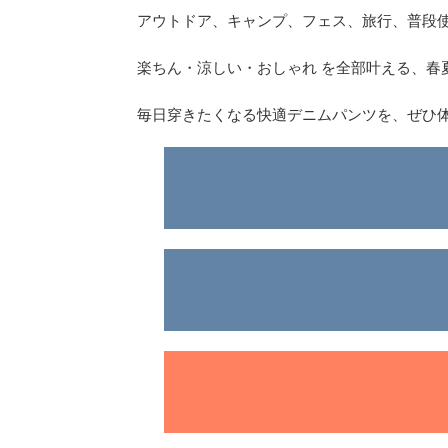
アウトドア、キャンプ、フェス、旅行、普段
楽ちん・涼しい・おしゃれ を全部叶える、春
毎日穿きたくなる快適デニムパンツを、ぜひ