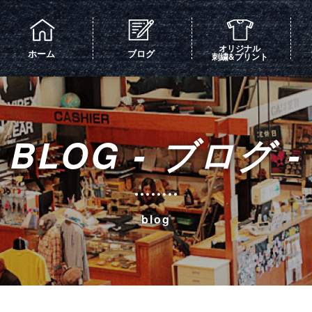
オリジナル
ホーム
ブログ
刺繍&プリント
BLOG - ブログ -
blog