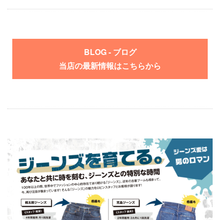
BLOG - ブログ
当店の最新情報はこちらから