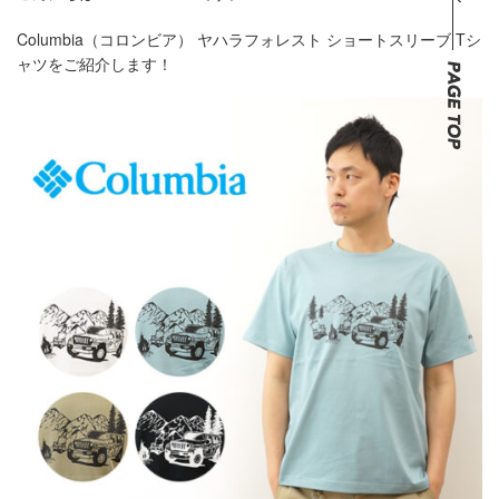
Columbia（コロンビア） ヤハラフォレスト ショートスリーブ Tシ
ャツをご紹介します！