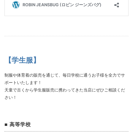
【学生服】
制服や体育着の販売を通じて、毎日学校に通うお子様を全力でサ
ポートいたします！
天童で古くから学生服販売に携わってきた当店にぜひご相談くだ
さい！
■ 高等学校