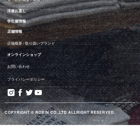
洋服お直し
学生服情報
店舗情報
店舗概要
/
取り扱いブランド
オンラインショップ
お問い合わせ
プライバシーポリシー
COPYRIGHT © ROBIN CO.,LTD ALLRIGHT RESERVED.