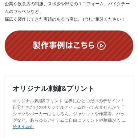
企業や飲食店の制服、スポ少や部活のユニフォーム、バイクチー
ムのワッペンなど、
幅広く製作してきた実績のある当店に、ぜひご相談ください！