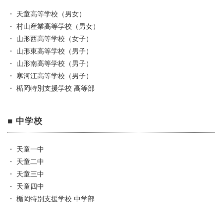
・ 天童高等学校（男女）
・ 村山産業高等学校（男女）
・ 山形西高等学校（女子）
・ 山形東高等学校（男子）
・ 山形南高等学校（男子）
・ 寒河江高等学校（男子）
・ 楯岡特別支援学校 高等部
■ 中学校
・ 天童一中
・ 天童二中
・ 天童三中
・ 天童四中
・ 楯岡特別支援学校 中学部