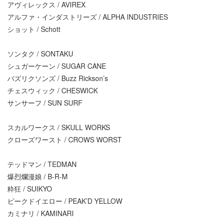
アヴィレックス / AVIREX
アルファ・インダストリーズ / ALPHA INDUSTRIES
ショット / Schott
ソンタク / SONTAKU
シュガーケーン / SUGAR CANE
バズリクソンズ / Buzz Rickson’s
チェスウィック / CHESWICK
サンサーフ / SUN SURF
スカルワークス / SKULL WORKS
クローズワースト / CROWS WORST
テッドマン / TEDMAN
爆烈爛漫娘 / B-R-M
粋狂 / SUIKYO
ピークドイエロー / PEAK’D YELLOW
カミナリ / KAMINARI