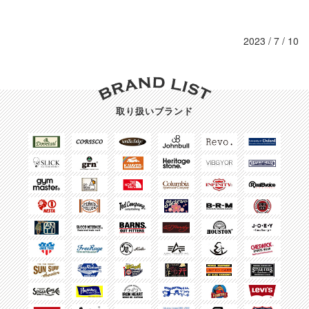
2023 / 7 / 10
取り扱いブランド