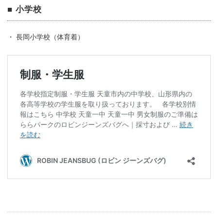
■ 小学校
・ 長岡小学校（体育着）