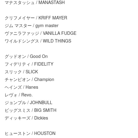
マナスタッシュ / MANASTASH
クリフメイヤー / KRIFF MAYER
ジム マスター / gym master
ヴァニラファッジ / VANILLA FUDGE
ワイルドシングス / WILD THINGS
グッドオン / Good On
フィデリティ / FIDELITY
スリック / SLICK
チャンピオン / Champion
ヘインズ / Hanes
レヴォ / Revo.
ジョンブル / JOHNBULL
ビッグスミス / BIG SMITH
ディッキーズ / Dickies
ヒューストン / HOUSTON