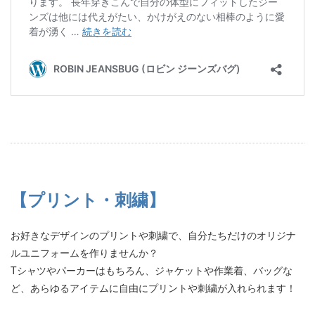
【プリント・刺繍】
お好きなデザインのプリントや刺繍で、自分たちだけのオリジナ
ルユニフォームを作りませんか？
Tシャツやパーカーはもちろん、ジャケットや作業着、バッグな
ど、あらゆるアイテムに自由にプリントや刺繍が入れられます！