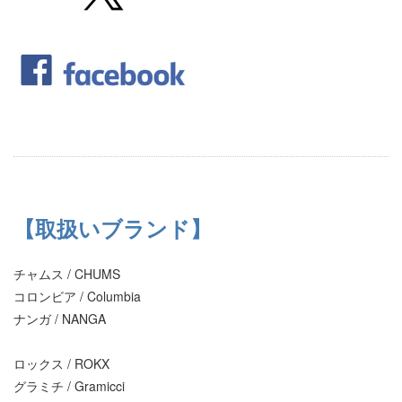
【取扱いブランド】
チャムス / CHUMS
コロンビア / Columbia
ナンガ / NANGA
ロックス / ROKX
グラミチ / Gramicci