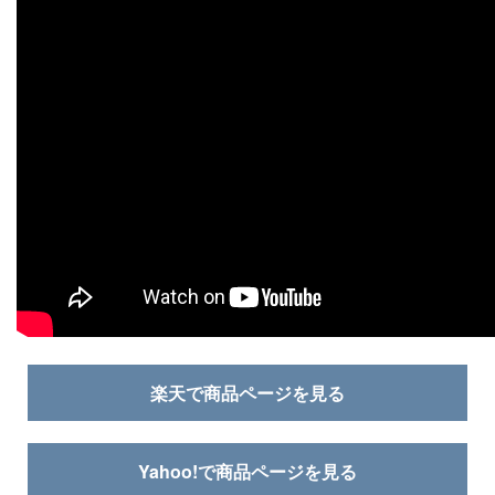
楽天で商品ページを見る
Yahoo!で商品ページを見る