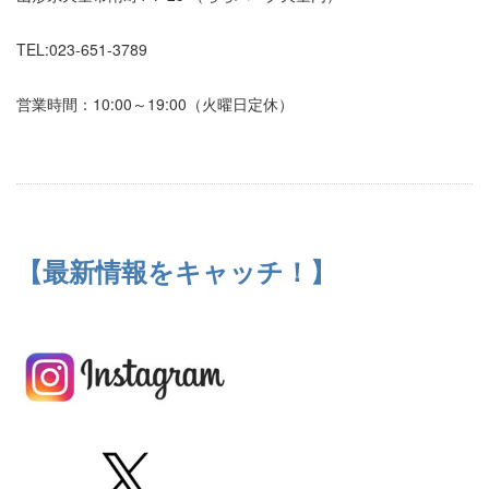
TEL:023-651-3789
営業時間：10:00～19:00（火曜日定休）
【最新情報をキャッチ！】