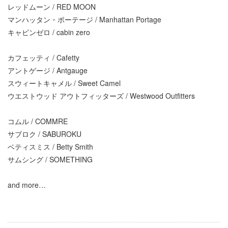
レッドムーン / RED MOON
マンハッタン・ポーテージ / Manhattan Portage
キャビンゼロ / cabin zero
カフェッティ / Cafetty
アントゲージ / Antgauge
スウィートキャメル / Sweet Camel
ウエストウッド アウトフィッターズ / Westwood Outfitters
コムル / COMMRE
サブロク / SABUROKU
ベティスミス / Betty Smith
サムシング / SOMETHING
and more…