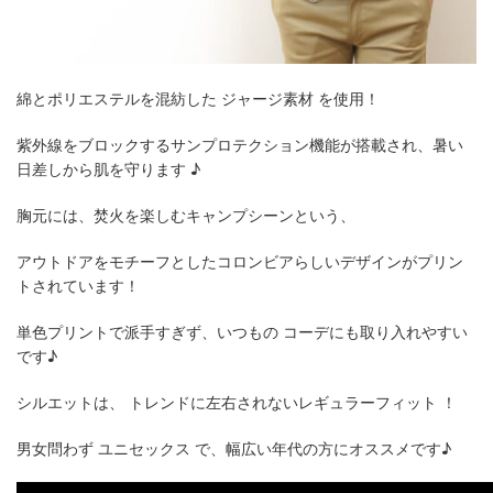
綿とポリエステルを混紡した ジャージ素材 を使用！
紫外線をブロックするサンプロテクション機能が搭載され、暑い
日差しから肌を守ります ♪
胸元には、焚火を楽しむキャンプシーンという、
アウトドアをモチーフとしたコロンビアらしいデザインがプリン
トされています！
単色プリントで派手すぎず、いつもの コーデにも取り入れやすい
です♪
シルエットは、 トレンドに左右されないレギュラーフィット ！
男女問わず ユニセックス で、幅広い年代の方にオススメです♪