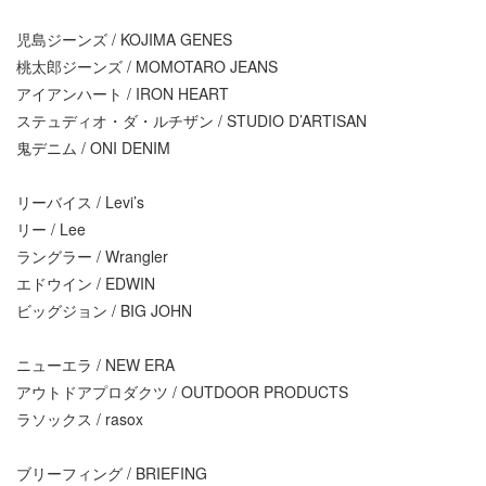
児島ジーンズ / KOJIMA GENES
桃太郎ジーンズ / MOMOTARO JEANS
アイアンハート / IRON HEART
ステュディオ・ダ・ルチザン / STUDIO D’ARTISAN
鬼デニム / ONI DENIM
リーバイス / Levi’s
リー / Lee
ラングラー / Wrangler
エドウイン / EDWIN
ビッグジョン / BIG JOHN
ニューエラ / NEW ERA
アウトドアプロダクツ / OUTDOOR PRODUCTS
ラソックス / rasox
ブリーフィング / BRIEFING