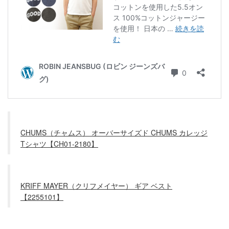
CHUMS（チャムス） オーバーサイズド CHUMS カレッジ
Tシャツ【CH01-2180】
KRIFF MAYER（クリフメイヤー） ギア ベスト
【2255101】