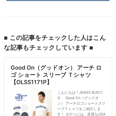
■ この記事をチェックした人はこん
な記事もチェックしています ■