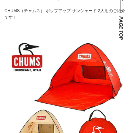
CHUMS（チャムス） ポップアップ サンシェード 2人用のご紹介
です！