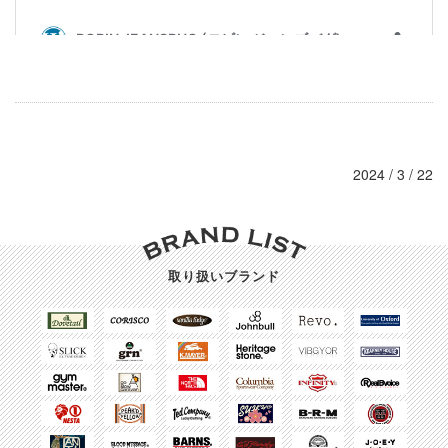
2024 / 3 / 22
取り扱いブランド