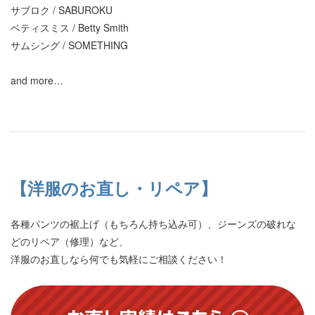
サブロク / SABUROKU
ベティスミス / Betty Smith
サムシング / SOMETHING
and more…
【洋服のお直し・リペア】
各種パンツの裾上げ（もちろん持ち込み可）、ジーンズの破れな
どのリペア（修理）など、
洋服のお直しなら何でも気軽にご相談ください！