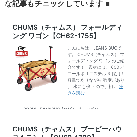
な記事もチェックしています ■