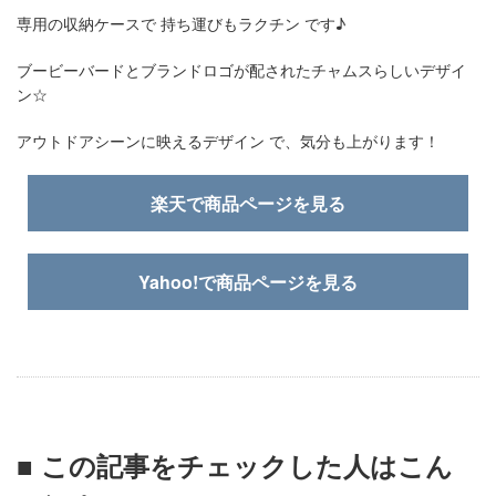
専用の収納ケースで 持ち運びもラクチン です♪
ブービーバードとブランドロゴが配されたチャムスらしいデザイ
ン☆
アウトドアシーンに映えるデザイン で、気分も上がります！
楽天で商品ページを見る
Yahoo!で商品ページを見る
■ この記事をチェックした人はこん