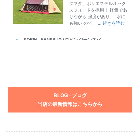
BLOG - ブログ
当店の最新情報はこちらから