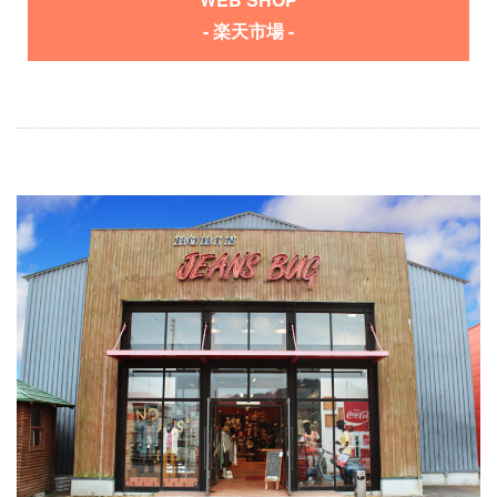
- 楽天市場 -