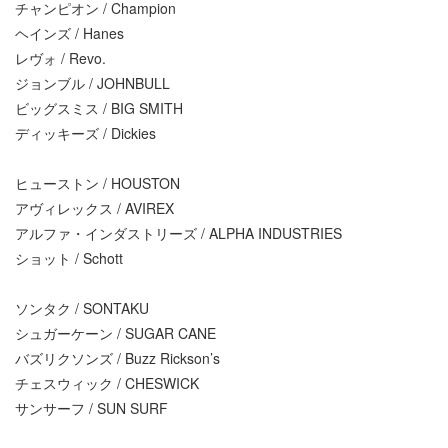
チャンピオン / Champion
ヘインズ / Hanes
レヴォ / Revo.
ジョンブル / JOHNBULL
ビッグスミス / BIG SMITH
ディッキーズ / Dickies
ヒューストン / HOUSTON
アヴィレックス / AVIREX
アルファ・インダストリーズ / ALPHA INDUSTRIES
ショット / Schott
ソンタク / SONTAKU
シュガーケーン / SUGAR CANE
バズリクソンズ / Buzz Rickson’s
チェスウィック / CHESWICK
サンサーフ / SUN SURF