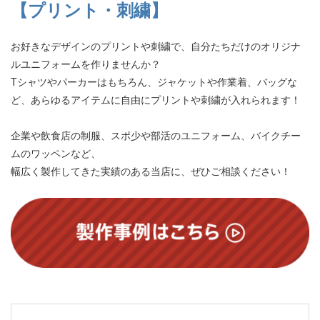
【プリント・刺繍】
お好きなデザインのプリントや刺繍で、自分たちだけのオリジナ
ルユニフォームを作りませんか？
Tシャツやパーカーはもちろん、ジャケットや作業着、バッグな
ど、あらゆるアイテムに自由にプリントや刺繍が入れられます！
企業や飲食店の制服、スポ少や部活のユニフォーム、バイクチー
ムのワッペンなど、
幅広く製作してきた実績のある当店に、ぜひご相談ください！