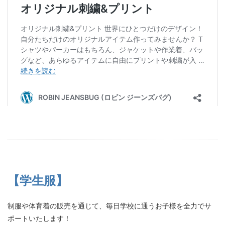
【学生服】
制服や体育着の販売を通じて、毎日学校に通うお子様を全力でサ
ポートいたします！