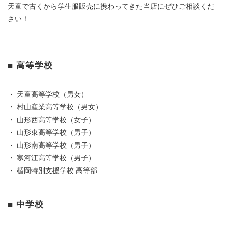
天童で古くから学生服販売に携わってきた当店にぜひご相談くだ
さい！
■ 高等学校
・ 天童高等学校（男女）
・ 村山産業高等学校（男女）
・ 山形西高等学校（女子）
・ 山形東高等学校（男子）
・ 山形南高等学校（男子）
・ 寒河江高等学校（男子）
・ 楯岡特別支援学校 高等部
■ 中学校