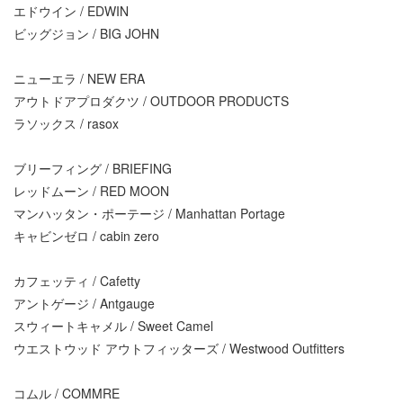
エドウイン / EDWIN
ビッグジョン / BIG JOHN
ニューエラ / NEW ERA
アウトドアプロダクツ / OUTDOOR PRODUCTS
ラソックス / rasox
ブリーフィング / BRIEFING
レッドムーン / RED MOON
マンハッタン・ポーテージ / Manhattan Portage
キャビンゼロ / cabin zero
カフェッティ / Cafetty
アントゲージ / Antgauge
スウィートキャメル / Sweet Camel
ウエストウッド アウトフィッターズ / Westwood Outfitters
コムル / COMMRE