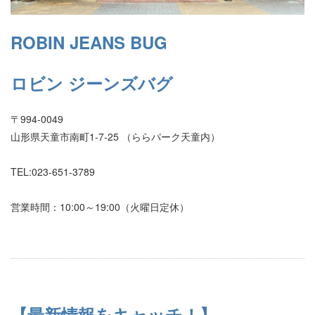
ROBIN JEANS BUG
ロビン ジーンズバグ
〒994-0049
山形県天童市南町1-7-25 （ららパーク天童内）
TEL:023-651-3789
営業時間：10:00～19:00（火曜日定休）
【最新情報をキャッチ！】