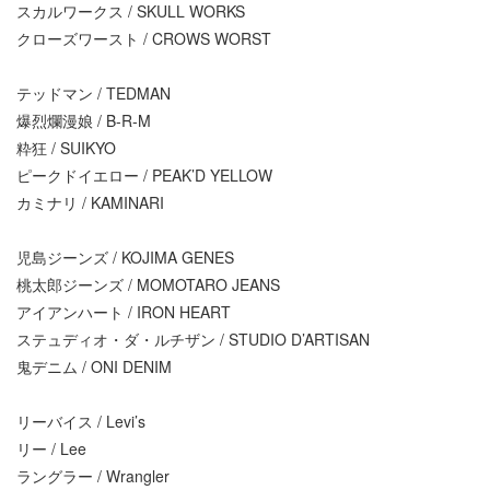
スカルワークス / SKULL WORKS
クローズワースト / CROWS WORST
テッドマン / TEDMAN
爆烈爛漫娘 / B-R-M
粋狂 / SUIKYO
ピークドイエロー / PEAK’D YELLOW
カミナリ / KAMINARI
児島ジーンズ / KOJIMA GENES
桃太郎ジーンズ / MOMOTARO JEANS
アイアンハート / IRON HEART
ステュディオ・ダ・ルチザン / STUDIO D’ARTISAN
鬼デニム / ONI DENIM
リーバイス / Levi’s
リー / Lee
ラングラー / Wrangler