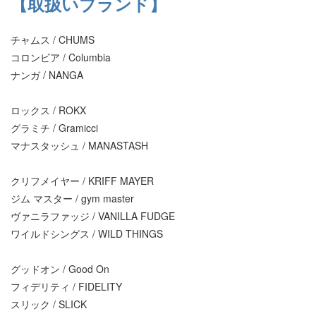
【取扱いブランド】
チャムス / CHUMS
コロンビア / Columbia
ナンガ / NANGA
ロックス / ROKX
グラミチ / Gramicci
マナスタッシュ / MANASTASH
クリフメイヤー / KRIFF MAYER
ジム マスター / gym master
ヴァニラファッジ / VANILLA FUDGE
ワイルドシングス / WILD THINGS
グッドオン / Good On
フィデリティ / FIDELITY
スリック / SLICK