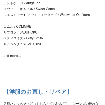
アントゲージ / Antgauge
スウィートキャメル / Sweet Camel
ウエストウッド アウトフィッターズ / Westwood Outfitters
コムル / COMMRE
サブロク / SABUROKU
ベティスミス / Betty Smith
サムシング / SOMETHING
and more…
【洋服のお直し・リペア】
各種パンツの裾上げ（もちろん持ち込み可）、ジーンズの破れな