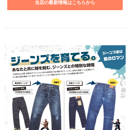
当店の最新情報はこちらから