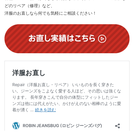
どのリペア（修理）など、
洋服のお直しなら何でも気軽にご相談ください！