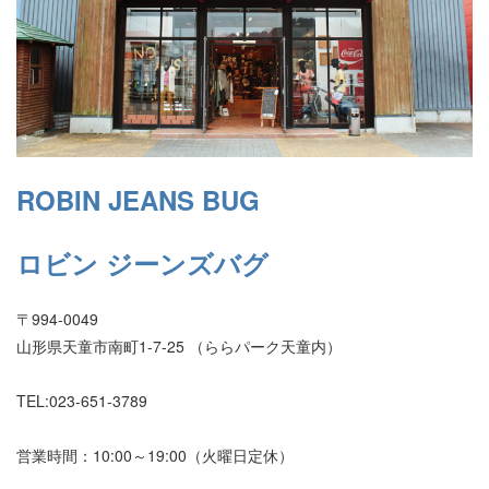
ROBIN JEANS BUG
ロビン ジーンズバグ
〒994-0049
山形県天童市南町1-7-25 （ららパーク天童内）
TEL:023-651-3789
営業時間：10:00～19:00（火曜日定休）