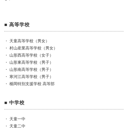
■ 高等学校
・ 天童高等学校（男女）
・ 村山産業高等学校（男女）
・ 山形西高等学校（女子）
・ 山形東高等学校（男子）
・ 山形南高等学校（男子）
・ 寒河江高等学校（男子）
・ 楯岡特別支援学校 高等部
■ 中学校
・ 天童一中
・ 天童二中