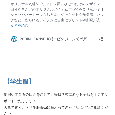
【学生服】
制服や体育着の販売を通じて、毎日学校に通うお子様を全力でサ
ポートいたします！
天童で古くから学生服販売に携わってきた当店にぜひご相談くだ
さい！