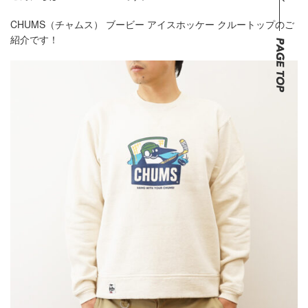
CHUMS（チャムス） ブービー アイスホッケー クルートップのご
紹介です！