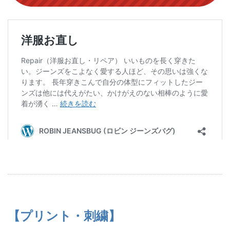
【プリント・刺繍】