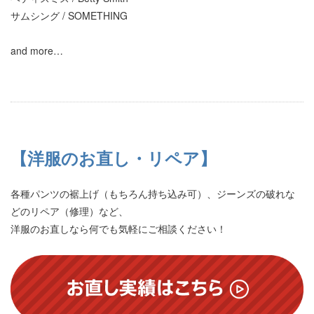
サムシング / SOMETHING
and more…
【洋服のお直し・リペア】
各種パンツの裾上げ（もちろん持ち込み可）、ジーンズの破れな
どのリペア（修理）など、
洋服のお直しなら何でも気軽にご相談ください！