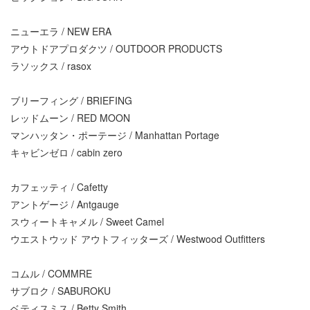
ニューエラ / NEW ERA
アウトドアプロダクツ / OUTDOOR PRODUCTS
ラソックス / rasox
ブリーフィング / BRIEFING
レッドムーン / RED MOON
マンハッタン・ポーテージ / Manhattan Portage
キャビンゼロ / cabin zero
カフェッティ / Cafetty
アントゲージ / Antgauge
スウィートキャメル / Sweet Camel
ウエストウッド アウトフィッターズ / Westwood Outfitters
コムル / COMMRE
サブロク / SABUROKU
ベティスミス / Betty Smith