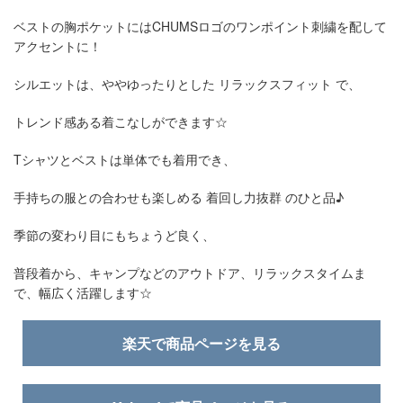
ベストの胸ポケットにはCHUMSロゴのワンポイント刺繍を配して
アクセントに！
シルエットは、ややゆったりとした リラックスフィット で、
トレンド感ある着こなしができます☆
Tシャツとベストは単体でも着用でき、
手持ちの服との合わせも楽しめる 着回し力抜群 のひと品♪
季節の変わり目にもちょうど良く、
普段着から、キャンプなどのアウトドア、リラックスタイムま
で、幅広く活躍します☆
楽天で商品ページを見る