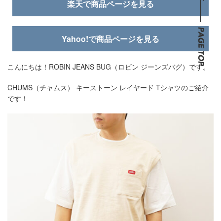
楽天で商品ページを見る
Yahoo!で商品ページを見る
こんにちは！ROBIN JEANS BUG（ロビン ジーンズバグ）です。
CHUMS（チャムス） キーストーン レイヤード Tシャツのご紹介
です！