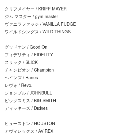
クリフメイヤー / KRIFF MAYER
ジム マスター / gym master
ヴァニラファッジ / VANILLA FUDGE
ワイルドシングス / WILD THINGS
グッドオン / Good On
フィデリティ / FIDELITY
スリック / SLICK
チャンピオン / Champion
ヘインズ / Hanes
レヴォ / Revo.
ジョンブル / JOHNBULL
ビッグスミス / BIG SMITH
ディッキーズ / Dickies
ヒューストン / HOUSTON
アヴィレックス / AVIREX