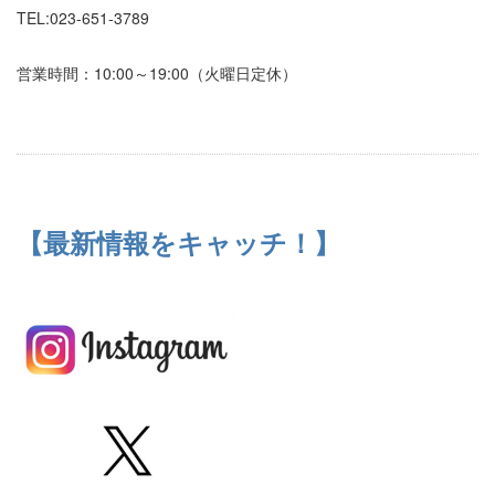
TEL:023-651-3789
営業時間：10:00～19:00（火曜日定休）
【最新情報をキャッチ！】