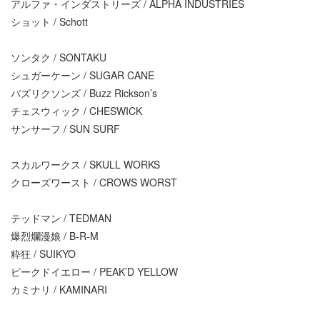
アルファ・インダストリーズ / ALPHA INDUSTRIES
ショット / Schott
ソンタク / SONTAKU
シュガーケーン / SUGAR CANE
バズリクソンズ / Buzz Rickson’s
チェスウィック / CHESWICK
サンサーフ / SUN SURF
スカルワークス / SKULL WORKS
クローズワースト / CROWS WORST
テッドマン / TEDMAN
爆烈爛漫娘 / B-R-M
粋狂 / SUIKYO
ピークドイエロー / PEAK’D YELLOW
カミナリ / KAMINARI