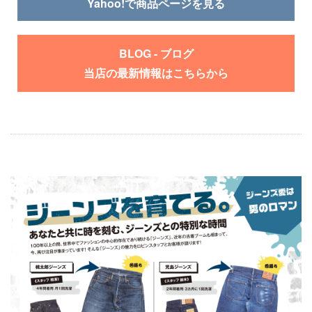
Yahoo!で商品ページを見る
BLOG - ブログ
当店の最新情報はこちらから