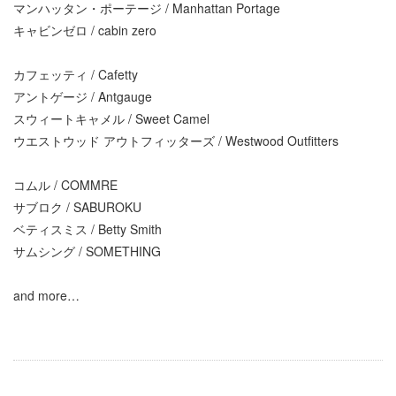
マンハッタン・ポーテージ / Manhattan Portage
キャビンゼロ / cabin zero
カフェッティ / Cafetty
アントゲージ / Antgauge
スウィートキャメル / Sweet Camel
ウエストウッド アウトフィッターズ / Westwood Outfitters
コムル / COMMRE
サブロク / SABUROKU
ベティスミス / Betty Smith
サムシング / SOMETHING
and more…