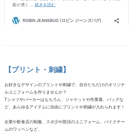
【プリント・刺繍】
お好きなデザインのプリントや刺繍で、自分たちだけのオリジナ
ルユニフォームを作りませんか？
Tシャツやパーカーはもちろん、ジャケットや作業着、バッグな
ど、あらゆるアイテムに自由にプリントや刺繍が入れられます！
企業や飲食店の制服、スポ少や部活のユニフォーム、バイクチー
ムのワッペンなど、