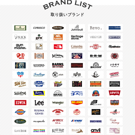
取り扱いブランド