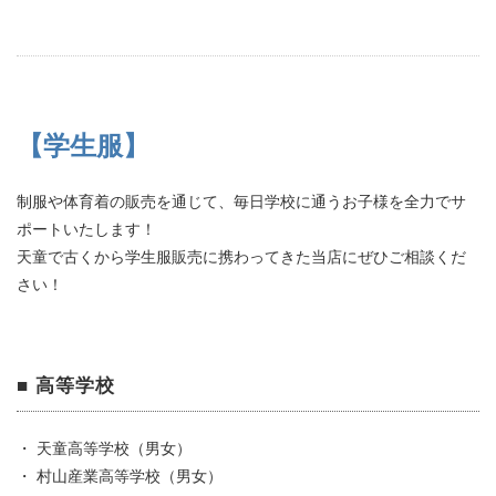
【学生服】
制服や体育着の販売を通じて、毎日学校に通うお子様を全力でサ
ポートいたします！
天童で古くから学生服販売に携わってきた当店にぜひご相談くだ
さい！
■ 高等学校
・ 天童高等学校（男女）
・ 村山産業高等学校（男女）