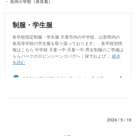
・ 長岡小学校（体育着）
2024 / 5 / 19