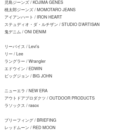
児島ジーンズ / KOJIMA GENES
桃太郎ジーンズ / MOMOTARO JEANS
アイアンハート / IRON HEART
ステュディオ・ダ・ルチザン / STUDIO D’ARTISAN
鬼デニム / ONI DENIM
リーバイス / Levi’s
リー / Lee
ラングラー / Wrangler
エドウイン / EDWIN
ビッグジョン / BIG JOHN
ニューエラ / NEW ERA
アウトドアプロダクツ / OUTDOOR PRODUCTS
ラソックス / rasox
ブリーフィング / BRIEFING
レッドムーン / RED MOON