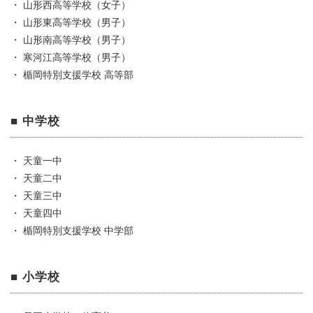
・ 山形西高等学校（女子）
・ 山形東高等学校（男子）
・ 山形南高等学校（男子）
・ 寒河江高等学校（男子）
・ 楯岡特別支援学校 高等部
■ 中学校
・ 天童一中
・ 天童二中
・ 天童三中
・ 天童四中
・ 楯岡特別支援学校 中学部
■ 小学校