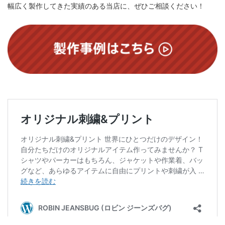
幅広く製作してきた実績のある当店に、ぜひご相談ください！