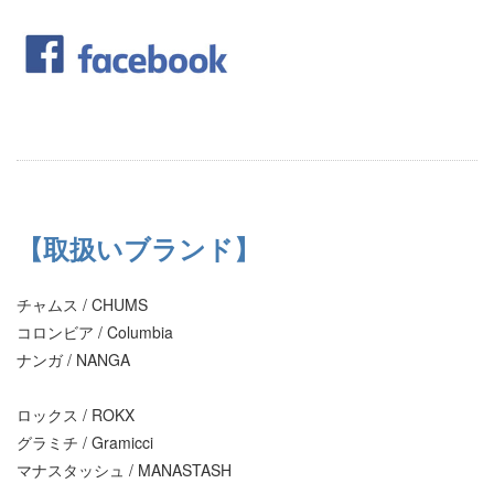
【取扱いブランド】
チャムス / CHUMS
コロンビア / Columbia
ナンガ / NANGA
ロックス / ROKX
グラミチ / Gramicci
マナスタッシュ / MANASTASH