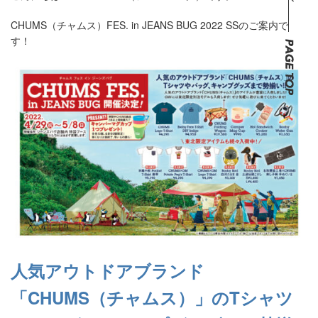
CHUMS（チャムス）FES. in JEANS BUG 2022 SSのご案内で
す！
人気アウトドアブランド
「CHUMS（チャムス）」のTシャツ