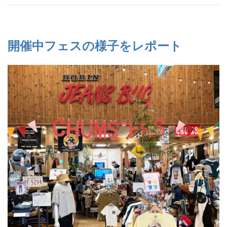
開催中フェスの様子をレポート