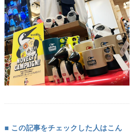
■ この記事をチェックした人はこん