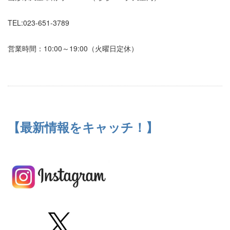
TEL:023-651-3789
営業時間：10:00～19:00（火曜日定休）
【最新情報をキャッチ！】