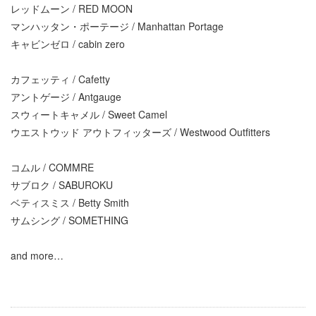
レッドムーン / RED MOON
マンハッタン・ポーテージ / Manhattan Portage
キャビンゼロ / cabin zero
カフェッティ / Cafetty
アントゲージ / Antgauge
スウィートキャメル / Sweet Camel
ウエストウッド アウトフィッターズ / Westwood Outfitters
コムル / COMMRE
サブロク / SABUROKU
ベティスミス / Betty Smith
サムシング / SOMETHING
and more…