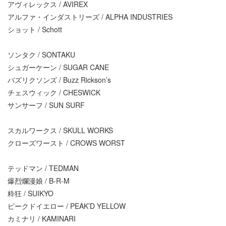
アヴィレックス / AVIREX
アルファ・インダストリーズ / ALPHA INDUSTRIES
ショット / Schott
ソンタク / SONTAKU
シュガーケーン / SUGAR CANE
バズリクソンズ / Buzz Rickson’s
チェスウィック / CHESWICK
サンサーフ / SUN SURF
スカルワークス / SKULL WORKS
クローズワースト / CROWS WORST
テッドマン / TEDMAN
爆烈爛漫娘 / B-R-M
粋狂 / SUIKYO
ピークドイエロー / PEAK’D YELLOW
カミナリ / KAMINARI