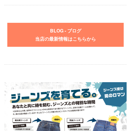
BLOG - ブログ
当店の最新情報はこちらから