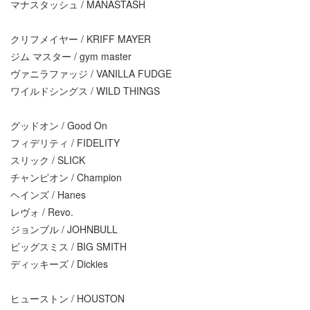
マナスタッシュ / MANASTASH
クリフメイヤー / KRIFF MAYER
ジム マスター / gym master
ヴァニラファッジ / VANILLA FUDGE
ワイルドシングス / WILD THINGS
グッドオン / Good On
フィデリティ / FIDELITY
スリック / SLICK
チャンピオン / Champion
ヘインズ / Hanes
レヴォ / Revo.
ジョンブル / JOHNBULL
ビッグスミス / BIG SMITH
ディッキーズ / Dickies
ヒューストン / HOUSTON