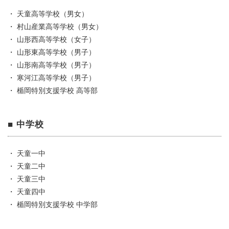
・ 天童高等学校（男女）
・ 村山産業高等学校（男女）
・ 山形西高等学校（女子）
・ 山形東高等学校（男子）
・ 山形南高等学校（男子）
・ 寒河江高等学校（男子）
・ 楯岡特別支援学校 高等部
■ 中学校
・ 天童一中
・ 天童二中
・ 天童三中
・ 天童四中
・ 楯岡特別支援学校 中学部