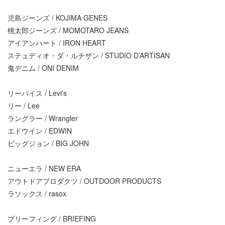
児島ジーンズ / KOJIMA GENES
桃太郎ジーンズ / MOMOTARO JEANS
アイアンハート / IRON HEART
ステュディオ・ダ・ルチザン / STUDIO D’ARTISAN
鬼デニム / ONI DENIM
リーバイス / Levi’s
リー / Lee
ラングラー / Wrangler
エドウイン / EDWIN
ビッグジョン / BIG JOHN
ニューエラ / NEW ERA
アウトドアプロダクツ / OUTDOOR PRODUCTS
ラソックス / rasox
ブリーフィング / BRIEFING