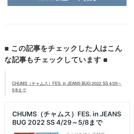
■ この記事をチェックした人はこん
な記事もチェックしています ■
CHUMS（チャムス）FES. in JEANS BUG 2022 SS 4/29～
5/8まで