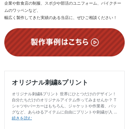
企業や飲食店の制服、スポ少や部活のユニフォーム、バイクチー
ムのワッペンなど、
幅広く製作してきた実績のある当店に、ぜひご相談ください！