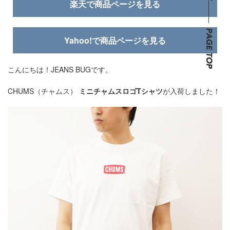
楽天で商品ページを見る
Yahoo!で商品ページを見る
こんにちは！JEANS BUGです。
CHUMS（チャムス）
ミニチャムスロゴTシャツ
が入荷しました！