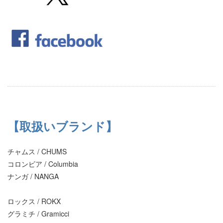
【取扱いブランド】
チャムス / CHUMS
コロンビア / Columbia
ナンガ / NANGA
ロックス / ROKX
グラミチ / Gramicci