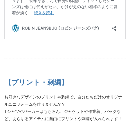
【プリント・刺繍】
お好きなデザインのプリントや刺繍で、自分たちだけのオリジナ
ルユニフォームを作りませんか？
Tシャツやパーカーはもちろん、ジャケットや作業着、バッグな
ど、あらゆるアイテムに自由にプリントや刺繍が入れられます！