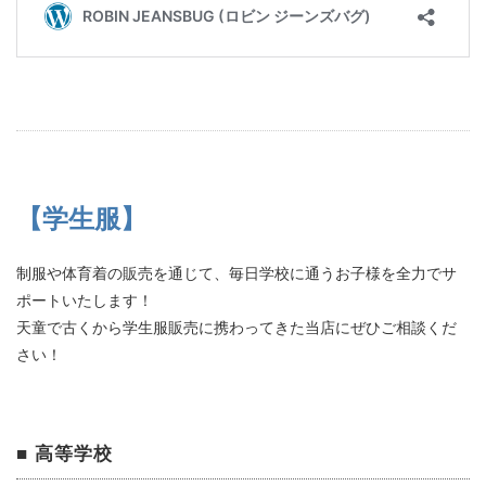
【学生服】
制服や体育着の販売を通じて、毎日学校に通うお子様を全力でサ
ポートいたします！
天童で古くから学生服販売に携わってきた当店にぜひご相談くだ
さい！
■ 高等学校