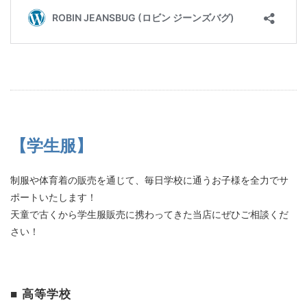
【学生服】
制服や体育着の販売を通じて、毎日学校に通うお子様を全力でサ
ポートいたします！
天童で古くから学生服販売に携わってきた当店にぜひご相談くだ
さい！
■ 高等学校