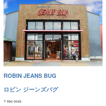
ROBIN JEANS BUG
ロビン ジーンズバグ
〒994-0049