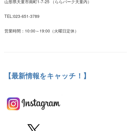
山形県天童市南町1-7-25 （ららパーク天童内）
TEL:023-651-3789
営業時間：10:00～19:00（火曜日定休）
【最新情報をキャッチ！】