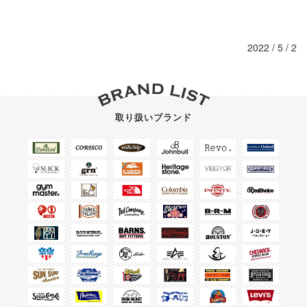
2022 / 5 / 2
取り扱いブランド