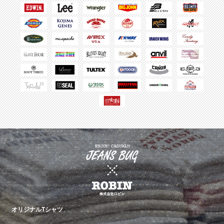
オリジナルTシャツ