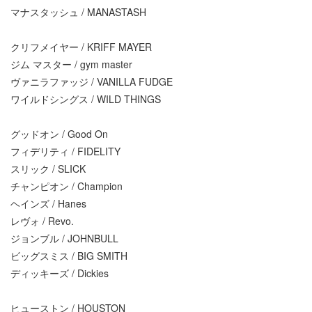
マナスタッシュ / MANASTASH
クリフメイヤー / KRIFF MAYER
ジム マスター / gym master
ヴァニラファッジ / VANILLA FUDGE
ワイルドシングス / WILD THINGS
グッドオン / Good On
フィデリティ / FIDELITY
スリック / SLICK
チャンピオン / Champion
ヘインズ / Hanes
レヴォ / Revo.
ジョンブル / JOHNBULL
ビッグスミス / BIG SMITH
ディッキーズ / Dickies
ヒューストン / HOUSTON