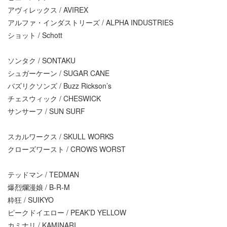
アヴィレックス / AVIREX
アルファ・インダストリーズ / ALPHA INDUSTRIES
ショット / Schott
ソンタク / SONTAKU
シュガーケーン / SUGAR CANE
バズリクソンズ / Buzz Rickson’s
チェスウィック / CHESWICK
サンサーフ / SUN SURF
スカルワークス / SKULL WORKS
クローズワースト / CROWS WORST
テッドマン / TEDMAN
爆烈爛漫娘 / B-R-M
粋狂 / SUIKYO
ピークドイエロー / PEAK’D YELLOW
カミナリ / KAMINARI