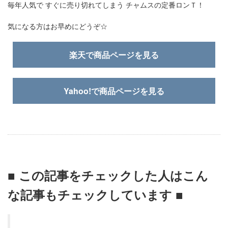
毎年人気で すぐに売り切れてしまう チャムスの定番ロンＴ！
気になる方はお早めにどうぞ☆
楽天で商品ページを見る
Yahoo!で商品ページを見る
■ この記事をチェックした人はこん
な記事もチェックしています ■