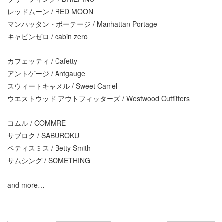
レッドムーン / RED MOON
マンハッタン・ポーテージ / Manhattan Portage
キャビンゼロ / cabin zero
カフェッティ / Cafetty
アントゲージ / Antgauge
スウィートキャメル / Sweet Camel
ウエストウッド アウトフィッターズ / Westwood Outfitters
コムル / COMMRE
サブロク / SABUROKU
ベティスミス / Betty Smith
サムシング / SOMETHING
and more…