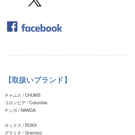
【取扱いブランド】
チャムス / CHUMS
コロンビア / Columbia
ナンガ / NANGA
ロックス / ROKX
グラミチ / Gramicci