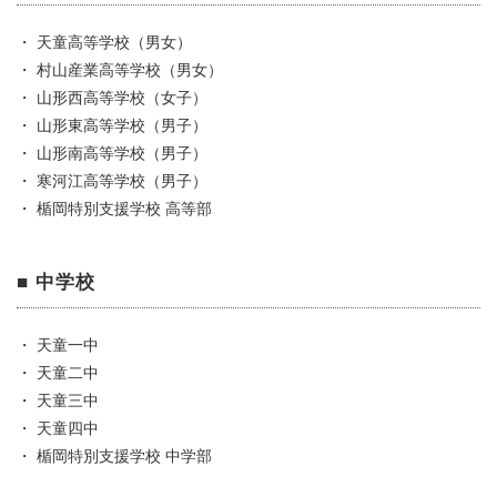
・ 天童高等学校（男女）
・ 村山産業高等学校（男女）
・ 山形西高等学校（女子）
・ 山形東高等学校（男子）
・ 山形南高等学校（男子）
・ 寒河江高等学校（男子）
・ 楯岡特別支援学校 高等部
■ 中学校
・ 天童一中
・ 天童二中
・ 天童三中
・ 天童四中
・ 楯岡特別支援学校 中学部