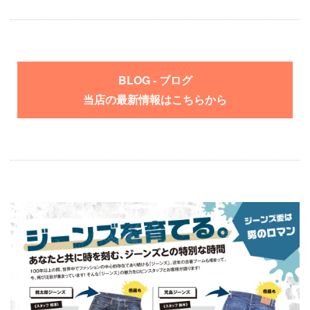
BLOG - ブログ
当店の最新情報はこちらから