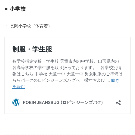
■ 小学校
・ 長岡小学校（体育着）