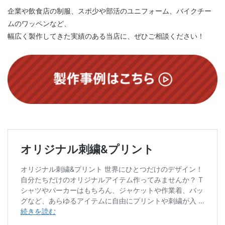
企業や飲食店の制服、スポ少や部活のユニフォーム、バイクチー
ムのワッペンなど、
幅広く製作してきた実績のある当店に、ぜひご相談ください！