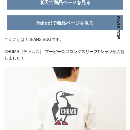
楽天で商品ページを見る
Yahoo!で商品ページを見る
こんにちは！JEANS BUGです。
CHUMS（チャムス）
ブービーロゴロングスリーブTシャツ
が入荷
しました！