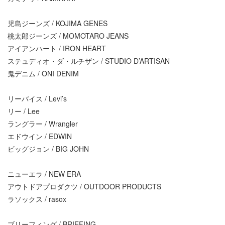
児島ジーンズ / KOJIMA GENES
桃太郎ジーンズ / MOMOTARO JEANS
アイアンハート / IRON HEART
ステュディオ・ダ・ルチザン / STUDIO D’ARTISAN
鬼デニム / ONI DENIM
リーバイス / Levi’s
リー / Lee
ラングラー / Wrangler
エドウイン / EDWIN
ビッグジョン / BIG JOHN
ニューエラ / NEW ERA
アウトドアプロダクツ / OUTDOOR PRODUCTS
ラソックス / rasox
ブリーフィング / BRIEFING