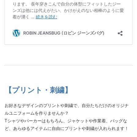
【プリント・刺繍】
お好きなデザインのプリントや刺繍で、自分たちだけのオリジナ
ルユニフォームを作りませんか？
Tシャツやパーカーはもちろん、ジャケットや作業着、バッグな
ど、あらゆるアイテムに自由にプリントや刺繍が入れられます！