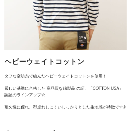
ヘビーウェイトコットン
タフな空紡糸で編んだヘビーウェイトコットンを使用！
厳しい基準に合格した 高品質な綿製品 の証、「COTTON USA」
認証のラインアップ☆
耐久性に優れ、型崩れしにくいしっかりとした生地感が特徴です♪