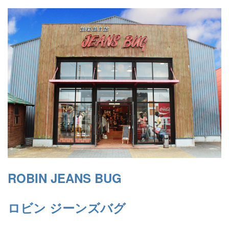
ROBIN JEANS BUG
ロビン ジーンズバグ