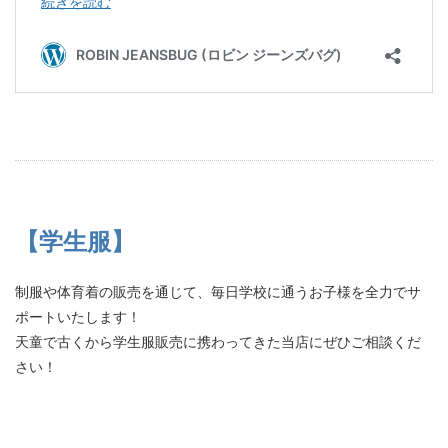
【学生服】
制服や体育着の販売を通じて、毎日学校に通うお子様を全力でサ
ポートいたします！
天童で古くから学生服販売に携わってきた当店にぜひご相談くだ
さい！