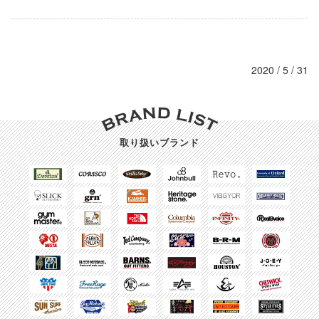
2020 / 5 / 31
取り扱いブランド