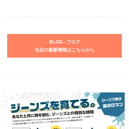
BLOG - ブログ
当店の最新情報はこちらから