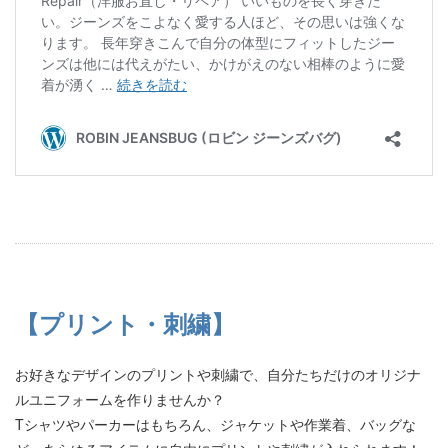
【プリント・刺繍】
お好きなデザインのプリントや刺繍で、自分たちだけのオリジナ
ルユニフォームを作りませんか？
Tシャツやパーカーはもちろん、ジャケットや作業着、バッグな