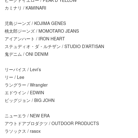
ピークドイエロー / PEAK’D YELLOW
カミナリ / KAMINARI
児島ジーンズ / KOJIMA GENES
桃太郎ジーンズ / MOMOTARO JEANS
アイアンハート / IRON HEART
ステュディオ・ダ・ルチザン / STUDIO D’ARTISAN
鬼デニム / ONI DENIM
リーバイス / Levi’s
リー / Lee
ラングラー / Wrangler
エドウイン / EDWIN
ビッグジョン / BIG JOHN
ニューエラ / NEW ERA
アウトドアプロダクツ / OUTDOOR PRODUCTS
ラソックス / rasox