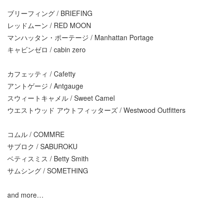
ブリーフィング / BRIEFING
レッドムーン / RED MOON
マンハッタン・ポーテージ / Manhattan Portage
キャビンゼロ / cabin zero
カフェッティ / Cafetty
アントゲージ / Antgauge
スウィートキャメル / Sweet Camel
ウエストウッド アウトフィッターズ / Westwood Outfitters
コムル / COMMRE
サブロク / SABUROKU
ベティスミス / Betty Smith
サムシング / SOMETHING
and more…