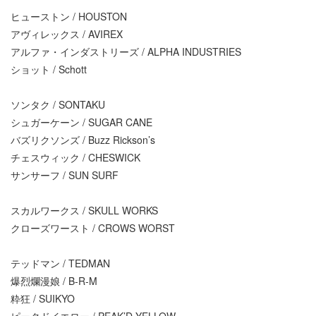
ヒューストン / HOUSTON
アヴィレックス / AVIREX
アルファ・インダストリーズ / ALPHA INDUSTRIES
ショット / Schott
ソンタク / SONTAKU
シュガーケーン / SUGAR CANE
バズリクソンズ / Buzz Rickson’s
チェスウィック / CHESWICK
サンサーフ / SUN SURF
スカルワークス / SKULL WORKS
クローズワースト / CROWS WORST
テッドマン / TEDMAN
爆烈爛漫娘 / B-R-M
粋狂 / SUIKYO