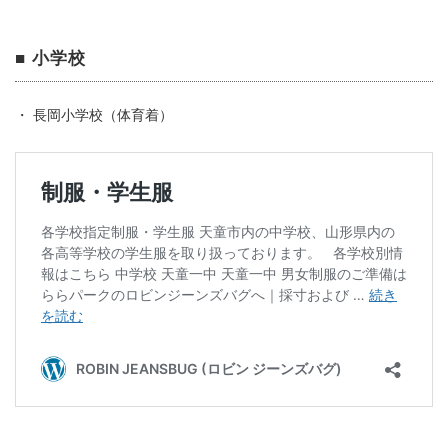
■ 小学校
・ 長岡小学校（体育着）