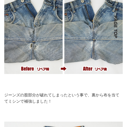
ジーンズの股部分が破れてしまったという事で、裏から布を当て
てミシンで補強しました！