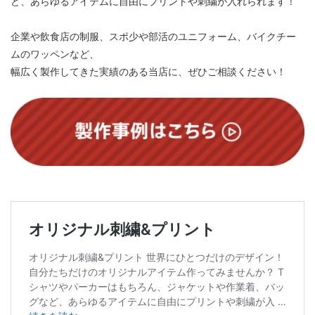
ど、あらゆるアイテムに自由にプリントや刺繍が入れられます！
企業や飲食店の制服、スポ少や部活のユニフォーム、バイクチー
ムのワッペンなど、
幅広く製作してきた実績のある当店に、ぜひご相談ください！