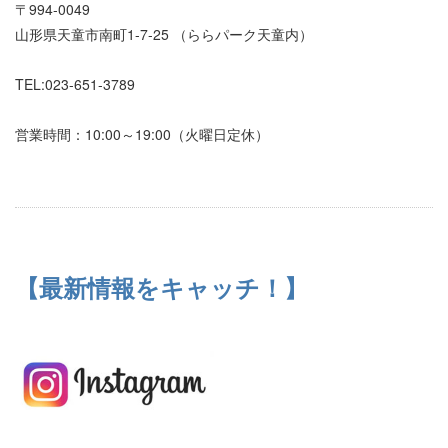
〒994-0049
山形県天童市南町1-7-25 （ららパーク天童内）
TEL:023-651-3789
営業時間：10:00～19:00（火曜日定休）
【最新情報をキャッチ！】