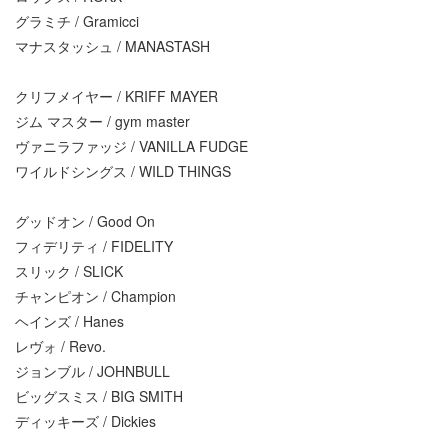
グラミチ / Gramicci
マナスタッシュ / MANASTASH
クリフメイヤー / KRIFF MAYER
ジム マスター / gym master
ヴァニラファッジ / VANILLA FUDGE
ワイルドシングス / WILD THINGS
グッドオン / Good On
フィデリティ / FIDELITY
スリック / SLICK
チャンピオン / Champion
ヘインズ / Hanes
レヴォ / Revo.
ジョンブル / JOHNBULL
ビッグスミス / BIG SMITH
ディッキーズ / Dickies