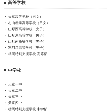
■ 高等学校
・ 天童高等学校（男女）
・ 村山産業高等学校（男女）
・ 山形西高等学校（女子）
・ 山形東高等学校（男子）
・ 山形南高等学校（男子）
・ 寒河江高等学校（男子）
・ 楯岡特別支援学校 高等部
■ 中学校
・ 天童一中
・ 天童二中
・ 天童三中
・ 天童四中
・ 楯岡特別支援学校 中学部