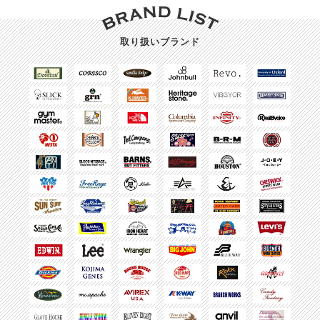
取り扱いブランド