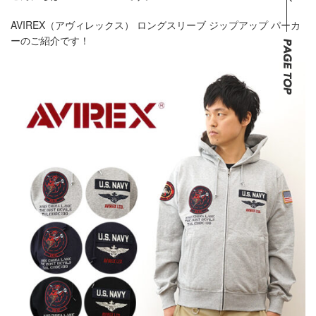
AVIREX（アヴィレックス） ロングスリーブ ジップアップ パーカ
ーのご紹介です！