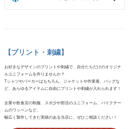
【プリント・刺繍】
お好きなデザインのプリントや刺繍で、自分たちだけのオリジナ
ルユニフォームを作りませんか？
Tシャツやパーカーはもちろん、ジャケットや作業着、バッグな
ど、あらゆるアイテムに自由にプリントや刺繍が入れられます！
企業や飲食店の制服、スポ少や部活のユニフォーム、バイクチー
ムのワッペンなど、
幅広く製作してきた実績のある当店に、ぜひご相談ください！