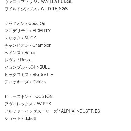
ヴァニラファッジ / VANILLA FUDGE
ワイルドシングス / WILD THINGS
グッドオン / Good On
フィデリティ / FIDELITY
スリック / SLICK
チャンピオン / Champion
ヘインズ / Hanes
レヴォ / Revo.
ジョンブル / JOHNBULL
ビッグスミス / BIG SMITH
ディッキーズ / Dickies
ヒューストン / HOUSTON
アヴィレックス / AVIREX
アルファ・インダストリーズ / ALPHA INDUSTRIES
ショット / Schott