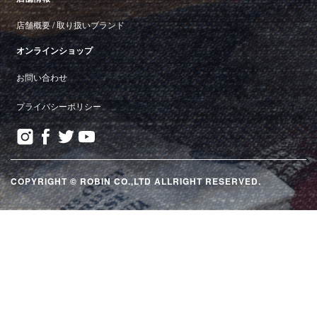
店舗概要
/
取り扱いブランド
オンラインショップ
お問い合わせ
プライバシーポリシー
COPYRIGHT © ROBIN CO.,LTD ALLRIGHT RESERVED.