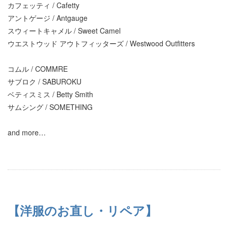
カフェッティ / Cafetty
アントゲージ / Antgauge
スウィートキャメル / Sweet Camel
ウエストウッド アウトフィッターズ / Westwood Outfitters
コムル / COMMRE
サブロク / SABUROKU
ベティスミス / Betty Smith
サムシング / SOMETHING
and more…
【洋服のお直し・リペア】