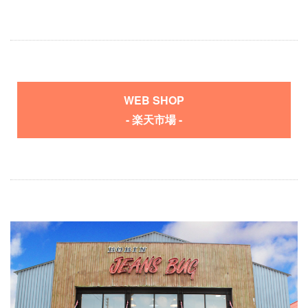
WEB SHOP
- 楽天市場 -