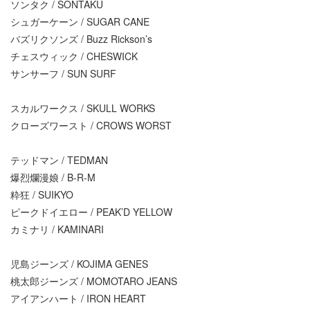
ソンタク / SONTAKU
シュガーケーン / SUGAR CANE
バズリクソンズ / Buzz Rickson’s
チェスウィック / CHESWICK
サンサーフ / SUN SURF
スカルワークス / SKULL WORKS
クローズワースト / CROWS WORST
テッドマン / TEDMAN
爆烈爛漫娘 / B-R-M
粋狂 / SUIKYO
ピークドイエロー / PEAK’D YELLOW
カミナリ / KAMINARI
児島ジーンズ / KOJIMA GENES
桃太郎ジーンズ / MOMOTARO JEANS
アイアンハート / IRON HEART