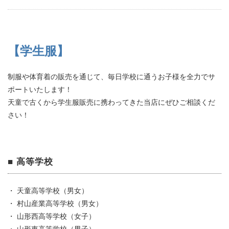
【学生服】
制服や体育着の販売を通じて、毎日学校に通うお子様を全力でサ
ポートいたします！
天童で古くから学生服販売に携わってきた当店にぜひご相談くだ
さい！
■ 高等学校
・ 天童高等学校（男女）
・ 村山産業高等学校（男女）
・ 山形西高等学校（女子）
・ 山形東高等学校（男子）