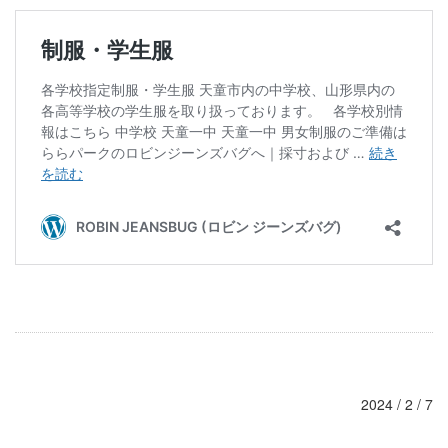
2024 / 2 / 7