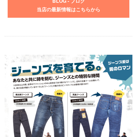
BLOG - ブログ
当店の最新情報はこちらから