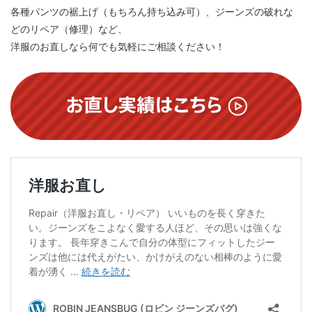
各種パンツの裾上げ（もちろん持ち込み可）、ジーンズの破れな
どのリペア（修理）など、
洋服のお直しなら何でも気軽にご相談ください！