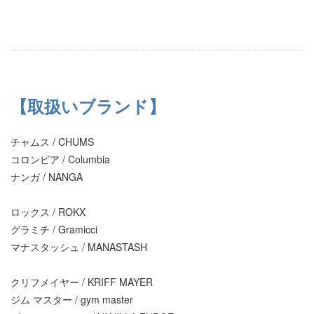
【取扱いブランド】
チャムス / CHUMS
コロンビア / Columbia
ナンガ / NANGA
ロックス / ROKX
グラミチ / Gramicci
マナスタッシュ / MANASTASH
クリフメイヤー / KRIFF MAYER
ジム マスター / gym master