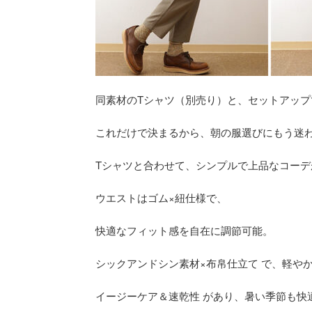
同素材のTシャツ（別売り）と、セットアップ
これだけで決まるから、朝の服選びにもう迷
Tシャツと合わせて、シンプルで上品なコーデ
ウエストはゴム×紐仕様で、
快適なフィット感を自在に調節可能。
シックアンドシン素材×布帛仕立て で、軽や
イージーケア＆速乾性 があり、暑い季節も快