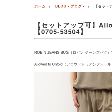
ホーム
BLOG - ブログ -
【セットアッ
【セットアップ可】Allo
【0705-53504】
ROBIN JEANS BUG（ロビン ジーンズバグ
Allowed to Unfold（アロウドトゥアン