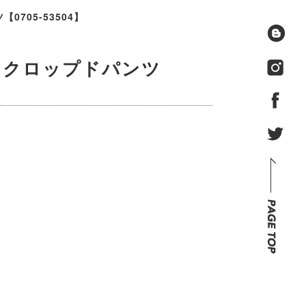
0705-53504】
シン クロップドパンツ