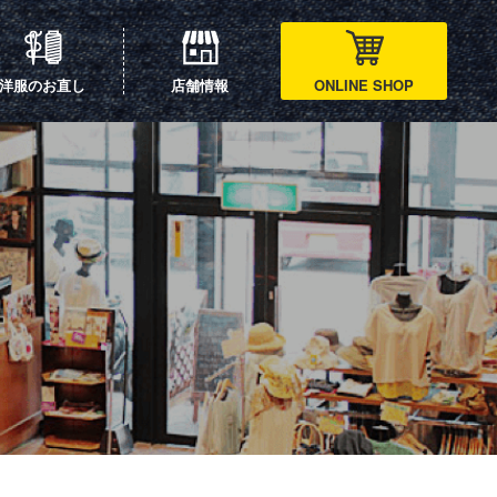
洋服のお直し
店舗情報
ONLINE SHOP