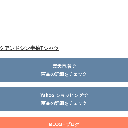
クアンドシン半袖Tシャツ
楽天市場で
商品の詳細をチェック
Yahoo!ショッピングで
商品の詳細をチェック
BLOG - ブログ