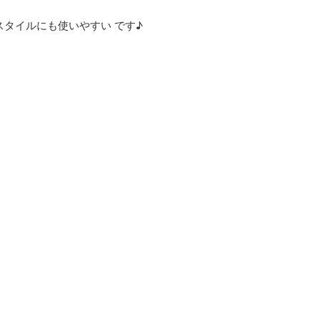
タイルにも使いやすい です♪