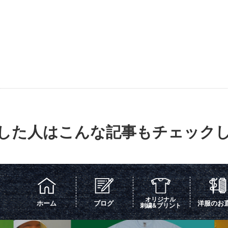
クした人はこんな記事もチェックし