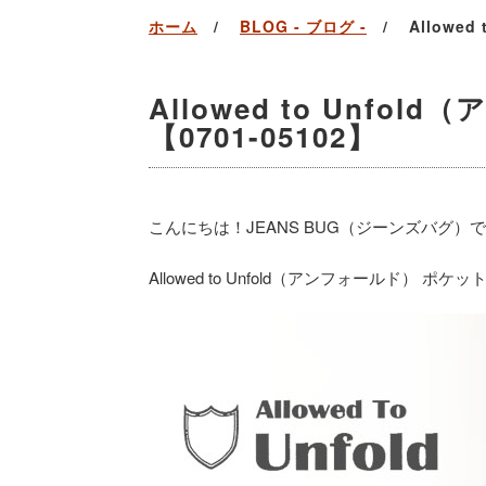
ホーム
BLOG - ブログ -
Allowe
Allowed to Unf
【0701-05102】
こんにちは！JEANS BUG（ジーンズバグ）
Allowed to Unfold（アンフォールド） 