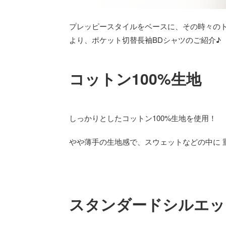
プレッピースタイルをベースに、その時々のトレン
より、ポケット切替長袖BDシャツのご紹介♪
コットン100%生地
しっかりとしたコットン100%生地を使用！
やや薄手の生地感で、スウェットなどの中に 
スタンダードシルエッ