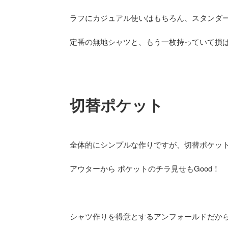
ラフにカジュアル使いはもちろん、スタンダー
定番の無地シャツと、もう一枚持っていて損
切替ポケット
全体的にシンプルな作りですが、切替ポケッ
アウターから ポケットのチラ見せもGood！
シャツ作りを得意とするアンフォールドだか