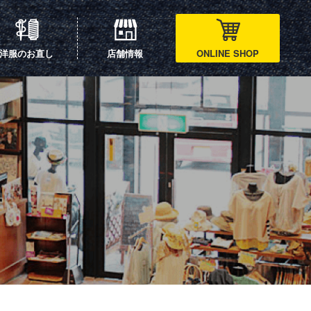
洋服のお直し
店舗情報
ONLINE SHOP