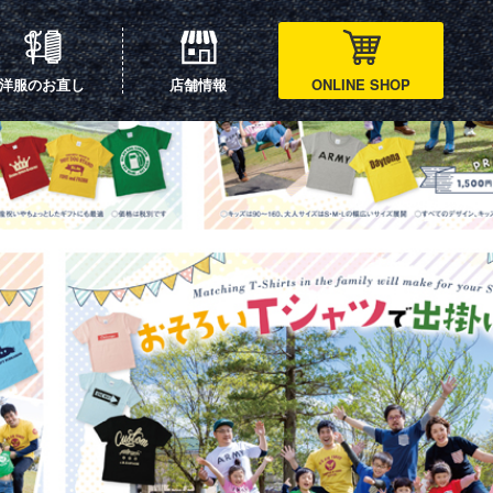
洋服のお直し
店舗情報
ONLINE SHOP