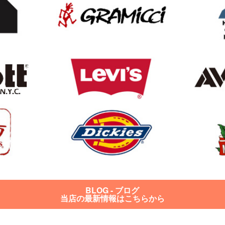
BLOG - ブログ
当店の最新情報はこちらから