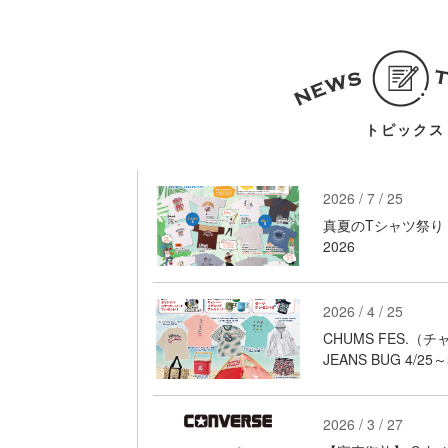
トピックス
2026 / 7 / 25
真夏のTシャツ祭り in 
2026
2026 / 4 / 25
CHUMS FES.（チャ
JEANS BUG 4/25
2026 / 3 / 27