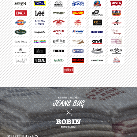
オリジナルTシャツ