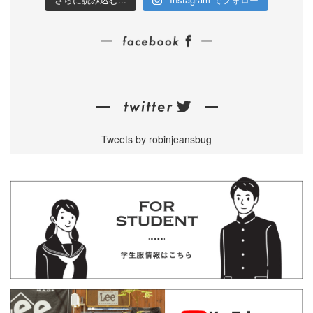
Tweets by robinjeansbug