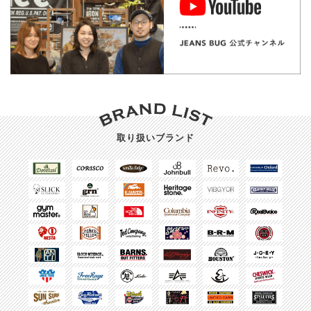
取り扱いブランド