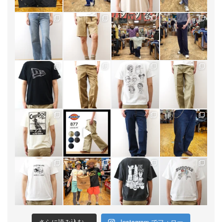
さらに読み込む...
Instagram でフォロー