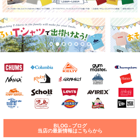
BLOG - ブログ
当店の最新情報はこちらから