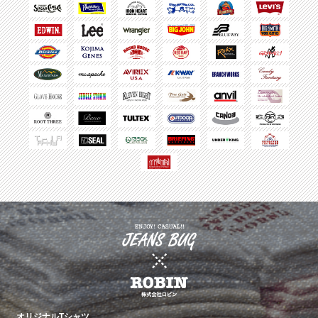
オリジナルTシャツ