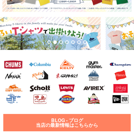
BLOG - ブログ
当店の最新情報はこちらから