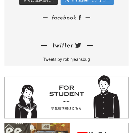
Tweets by robinjeansbug