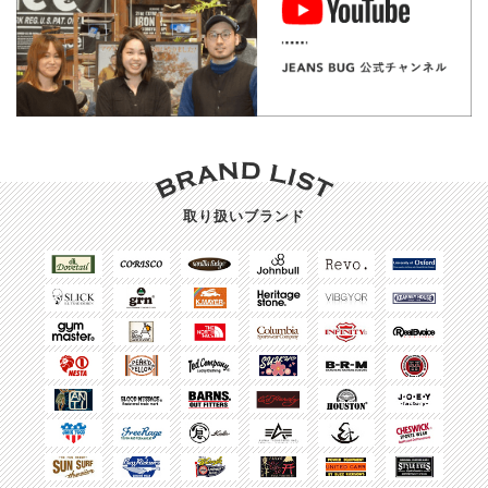
取り扱いブランド