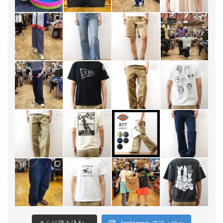
さらに読み込む...
Instagram でフォロー