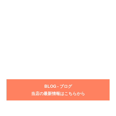
BLOG - ブログ
当店の最新情報はこちらから