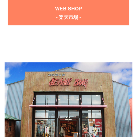
WEB SHOP
- 楽天市場 -