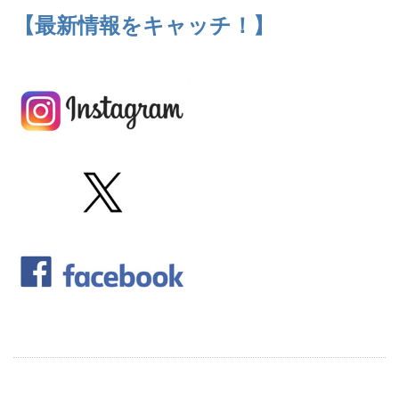
【最新情報をキャッチ！】