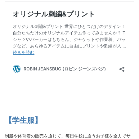
【学生服】
制服や体育着の販売を通じて、毎日学校に通うお子様を全力でサ