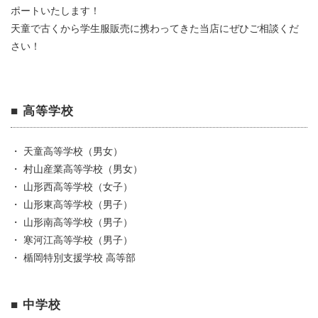
ポートいたします！
天童で古くから学生服販売に携わってきた当店にぜひご相談くだ
さい！
■ 高等学校
・ 天童高等学校（男女）
・ 村山産業高等学校（男女）
・ 山形西高等学校（女子）
・ 山形東高等学校（男子）
・ 山形南高等学校（男子）
・ 寒河江高等学校（男子）
・ 楯岡特別支援学校 高等部
■ 中学校