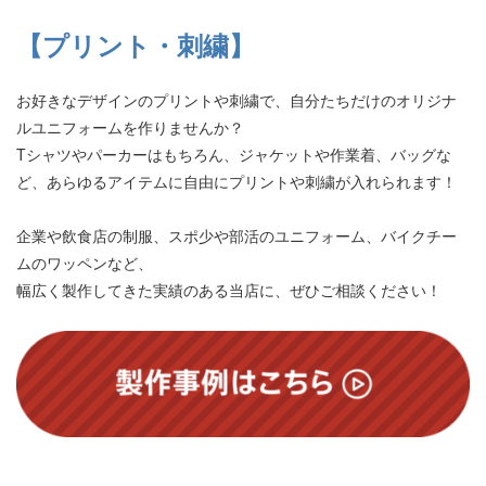
【プリント・刺繍】
お好きなデザインのプリントや刺繍で、自分たちだけのオリジナ
ルユニフォームを作りませんか？
Tシャツやパーカーはもちろん、ジャケットや作業着、バッグな
ど、あらゆるアイテムに自由にプリントや刺繍が入れられます！
企業や飲食店の制服、スポ少や部活のユニフォーム、バイクチー
ムのワッペンなど、
幅広く製作してきた実績のある当店に、ぜひご相談ください！