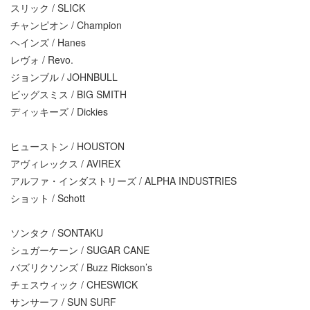
スリック / SLICK
チャンピオン / Champion
ヘインズ / Hanes
レヴォ / Revo.
ジョンブル / JOHNBULL
ビッグスミス / BIG SMITH
ディッキーズ / Dickies
ヒューストン / HOUSTON
アヴィレックス / AVIREX
アルファ・インダストリーズ / ALPHA INDUSTRIES
ショット / Schott
ソンタク / SONTAKU
シュガーケーン / SUGAR CANE
バズリクソンズ / Buzz Rickson’s
チェスウィック / CHESWICK
サンサーフ / SUN SURF