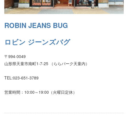
ROBIN JEANS BUG
ロビン ジーンズバグ
〒994-0049
山形県天童市南町1-7-25 （ららパーク天童内）
TEL:023-651-3789
営業時間：10:00～19:00（火曜日定休）