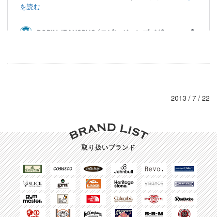
2013 / 7 / 22
取り扱いブランド