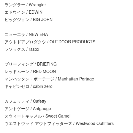
ラングラー / Wrangler
エドウイン / EDWIN
ビッグジョン / BIG JOHN
ニューエラ / NEW ERA
アウトドアプロダクツ / OUTDOOR PRODUCTS
ラソックス / rasox
ブリーフィング / BRIEFING
レッドムーン / RED MOON
マンハッタン・ポーテージ / Manhattan Portage
キャビンゼロ / cabin zero
カフェッティ / Cafetty
アントゲージ / Antgauge
スウィートキャメル / Sweet Camel
ウエストウッド アウトフィッターズ / Westwood Outfitters