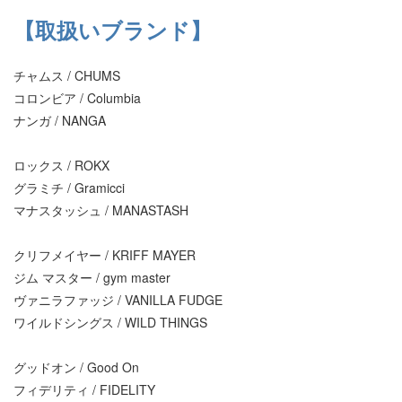
【取扱いブランド】
チャムス / CHUMS
コロンビア / Columbia
ナンガ / NANGA
ロックス / ROKX
グラミチ / Gramicci
マナスタッシュ / MANASTASH
クリフメイヤー / KRIFF MAYER
ジム マスター / gym master
ヴァニラファッジ / VANILLA FUDGE
ワイルドシングス / WILD THINGS
グッドオン / Good On
フィデリティ / FIDELITY