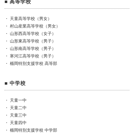
■ 高等学校
・ 天童高等学校（男女）
・ 村山産業高等学校（男女）
・ 山形西高等学校（女子）
・ 山形東高等学校（男子）
・ 山形南高等学校（男子）
・ 寒河江高等学校（男子）
・ 楯岡特別支援学校 高等部
■ 中学校
・ 天童一中
・ 天童二中
・ 天童三中
・ 天童四中
・ 楯岡特別支援学校 中学部