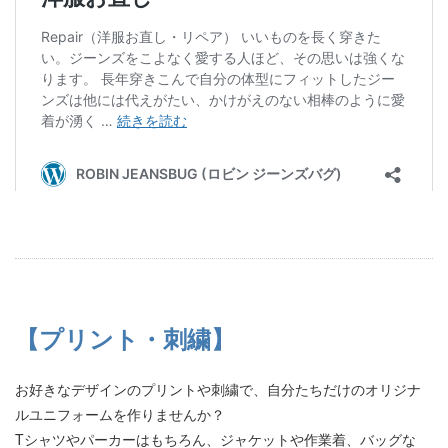
【プリント・刺繍】
お好きなデザインのプリントや刺繍で、自分たちだけのオリジナ
ルユニフォームを作りませんか？
Tシャツやパーカーはもちろん、ジャケットや作業着、バッグな