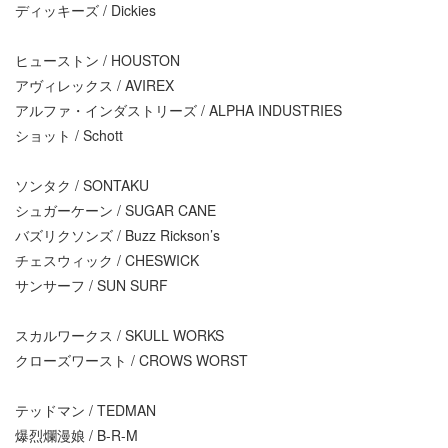
ディッキーズ / Dickies
ヒューストン / HOUSTON
アヴィレックス / AVIREX
アルファ・インダストリーズ / ALPHA INDUSTRIES
ショット / Schott
ソンタク / SONTAKU
シュガーケーン / SUGAR CANE
バズリクソンズ / Buzz Rickson’s
チェスウィック / CHESWICK
サンサーフ / SUN SURF
スカルワークス / SKULL WORKS
クローズワースト / CROWS WORST
テッドマン / TEDMAN
爆烈爛漫娘 / B-R-M