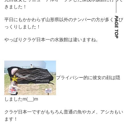
きました！
平日にもかかわらず山形県以外のナンバーの方が多くてび
っくりしました！
やっぱりクラゲ日本一の水族館は違いますね。
プライバシー的に彼女の顔は隠
しましたm(__)m
クラゲ日本一ですがもちろん普通の魚やカメ、アシカもい
ます！