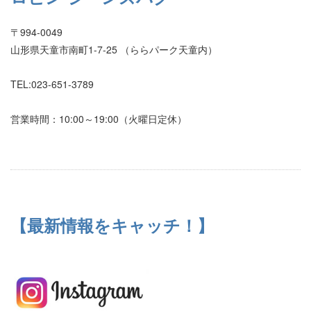
〒994-0049
山形県天童市南町1-7-25 （ららパーク天童内）
TEL:023-651-3789
営業時間：10:00～19:00（火曜日定休）
【最新情報をキャッチ！】