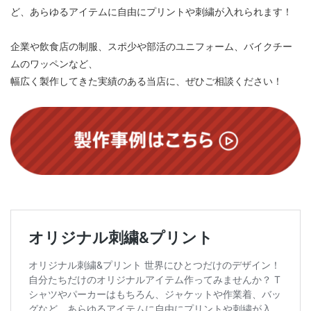
ど、あらゆるアイテムに自由にプリントや刺繍が入れられます！
企業や飲食店の制服、スポ少や部活のユニフォーム、バイクチー
ムのワッペンなど、
幅広く製作してきた実績のある当店に、ぜひご相談ください！