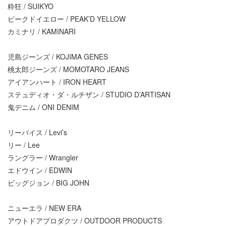
粋狂 / SUIKYO
ピークドイエロー / PEAK’D YELLOW
カミナリ / KAMINARI
児島ジーンズ / KOJIMA GENES
桃太郎ジーンズ / MOMOTARO JEANS
アイアンハート / IRON HEART
ステュディオ・ダ・ルチザン / STUDIO D’ARTISAN
鬼デニム / ONI DENIM
リーバイス / Levi’s
リー / Lee
ラングラー / Wrangler
エドウイン / EDWIN
ビッグジョン / BIG JOHN
ニューエラ / NEW ERA
アウトドアプロダクツ / OUTDOOR PRODUCTS