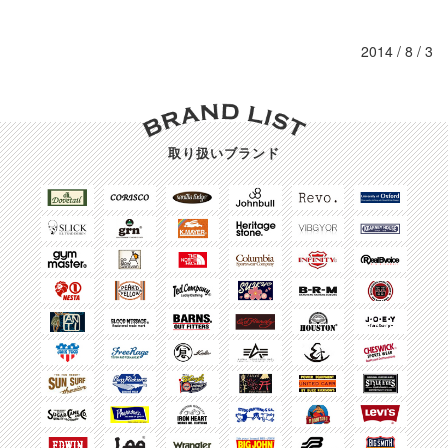
2014 / 8 / 3
取り扱いブランド