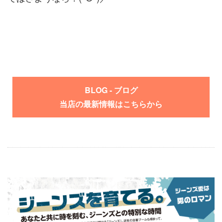
BLOG - ブログ
当店の最新情報はこちらから