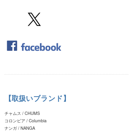
【取扱いブランド】
チャムス / CHUMS
コロンビア / Columbia
ナンガ / NANGA