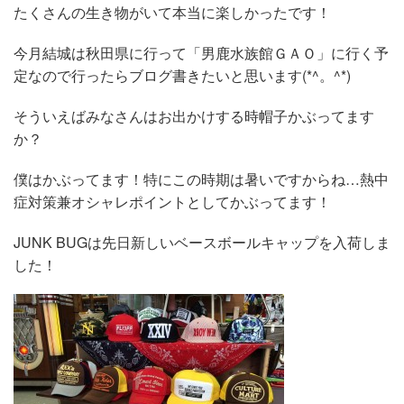
たくさんの生き物がいて本当に楽しかったです！
今月結城は秋田県に行って「男鹿水族館ＧＡＯ」に行く予
定なので行ったらブログ書きたいと思います(*^。^*)
そういえばみなさんはお出かけする時帽子かぶってます
か？
僕はかぶってます！特にこの時期は暑いですからね…熱中
症対策兼オシャレポイントとしてかぶってます！
JUNK BUGは先日新しいベースボールキャップを入荷しま
した！