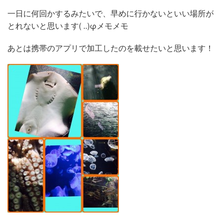
一日に何回かするみたいで、早めに行かないといい場所が
とれないと思います( ..)φメモメモ
あとは携帯のアプリで加工したのを載せたいと思います！