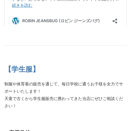
【学生服】
制服や体育着の販売を通じて、毎日学校に通うお子様を全力でサ
ポートいたします！
天童で古くから学生服販売に携わってきた当店にぜひご相談くだ
さい！