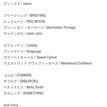
ラソックス / rasox
ブリーフィング / BRIEFING
レッドムーン / RED MOON
マンハッタン・ポーテージ / Manhattan Portage
キャビンゼロ / cabin zero
カフェッティ / Cafetty
アントゲージ / Antgauge
スウィートキャメル / Sweet Camel
ウエストウッド アウトフィッターズ / Westwood Outfitters
コムル / COMMRE
サブロク / SABUROKU
ベティスミス / Betty Smith
サムシング / SOMETHING
and more…