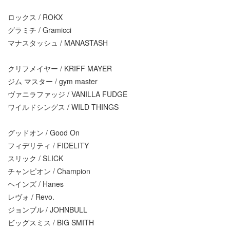
ロックス / ROKX
グラミチ / Gramicci
マナスタッシュ / MANASTASH
クリフメイヤー / KRIFF MAYER
ジム マスター / gym master
ヴァニラファッジ / VANILLA FUDGE
ワイルドシングス / WILD THINGS
グッドオン / Good On
フィデリティ / FIDELITY
スリック / SLICK
チャンピオン / Champion
ヘインズ / Hanes
レヴォ / Revo.
ジョンブル / JOHNBULL
ビッグスミス / BIG SMITH