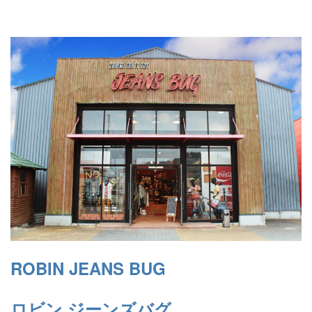
ROBIN JEANS BUG
ロビン ジーンズバグ