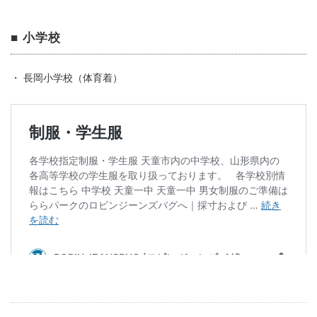
■ 小学校
・ 長岡小学校（体育着）