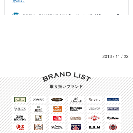
2013 / 11 / 22
取り扱いブランド