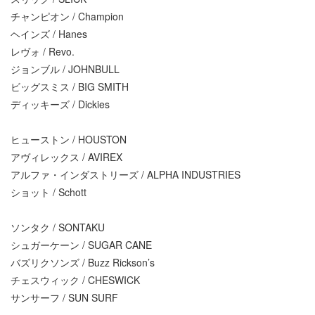
チャンピオン / Champion
ヘインズ / Hanes
レヴォ / Revo.
ジョンブル / JOHNBULL
ビッグスミス / BIG SMITH
ディッキーズ / Dickies
ヒューストン / HOUSTON
アヴィレックス / AVIREX
アルファ・インダストリーズ / ALPHA INDUSTRIES
ショット / Schott
ソンタク / SONTAKU
シュガーケーン / SUGAR CANE
バズリクソンズ / Buzz Rickson’s
チェスウィック / CHESWICK
サンサーフ / SUN SURF