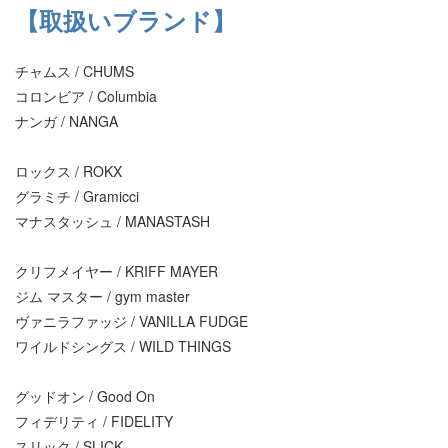
【取扱いブランド】
チャムス / CHUMS
コロンビア / Columbia
ナンガ / NANGA
ロックス / ROKX
グラミチ / Gramicci
マナスタッシュ / MANASTASH
クリフメイヤー / KRIFF MAYER
ジム マスター / gym master
ヴァニラファッジ / VANILLA FUDGE
ワイルドシングス / WILD THINGS
グッドオン / Good On
フィデリティ / FIDELITY
スリック / SLICK