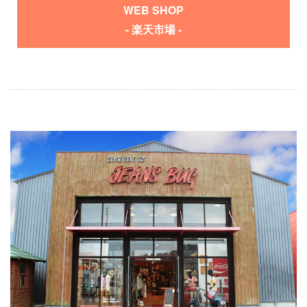
WEB SHOP
- 楽天市場 -