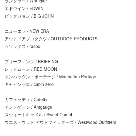
ラングラー / Wrangler
エドウイン / EDWIN
ビッグジョン / BIG JOHN
ニューエラ / NEW ERA
アウトドアプロダクツ / OUTDOOR PRODUCTS
ラソックス / rasox
ブリーフィング / BRIEFING
レッドムーン / RED MOON
マンハッタン・ポーテージ / Manhattan Portage
キャビンゼロ / cabin zero
カフェッティ / Cafetty
アントゲージ / Antgauge
スウィートキャメル / Sweet Camel
ウエストウッド アウトフィッターズ / Westwood Outfitters