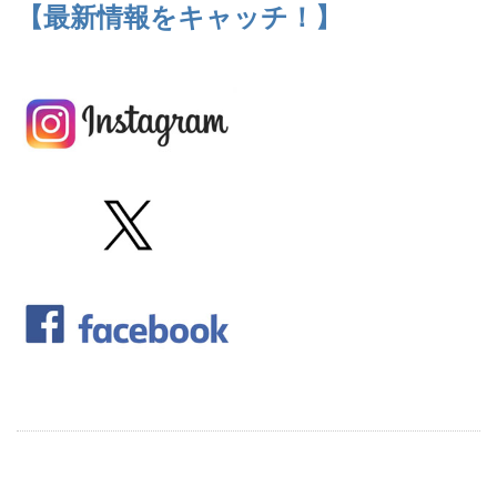
【最新情報をキャッチ！】