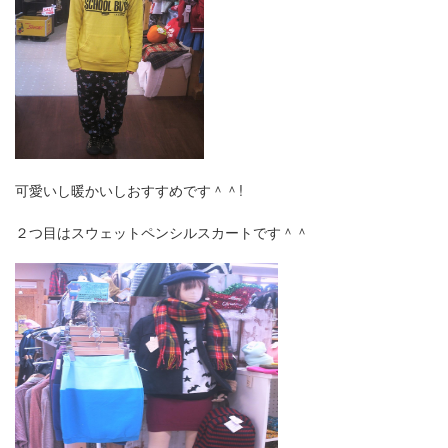
可愛いし暖かいしおすすめです＾＾!
２つ目はスウェットペンシルスカートです＾＾