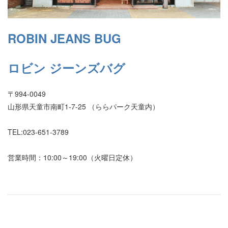
ROBIN JEANS BUG
ロビン ジーンズバグ
〒994-0049
山形県天童市南町1-7-25 （ららパーク天童内）
TEL:023-651-3789
営業時間：10:00～19:00（火曜日定休）