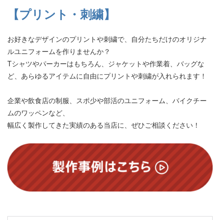
【プリント・刺繍】
お好きなデザインのプリントや刺繍で、自分たちだけのオリジナ
ルユニフォームを作りませんか？
Tシャツやパーカーはもちろん、ジャケットや作業着、バッグな
ど、あらゆるアイテムに自由にプリントや刺繍が入れられます！
企業や飲食店の制服、スポ少や部活のユニフォーム、バイクチー
ムのワッペンなど、
幅広く製作してきた実績のある当店に、ぜひご相談ください！