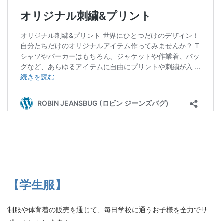
【学生服】
制服や体育着の販売を通じて、毎日学校に通うお子様を全力でサ