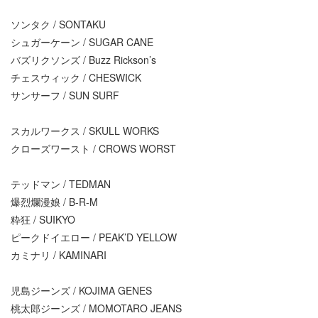
ソンタク / SONTAKU
シュガーケーン / SUGAR CANE
バズリクソンズ / Buzz Rickson’s
チェスウィック / CHESWICK
サンサーフ / SUN SURF
スカルワークス / SKULL WORKS
クローズワースト / CROWS WORST
テッドマン / TEDMAN
爆烈爛漫娘 / B-R-M
粋狂 / SUIKYO
ピークドイエロー / PEAK’D YELLOW
カミナリ / KAMINARI
児島ジーンズ / KOJIMA GENES
桃太郎ジーンズ / MOMOTARO JEANS