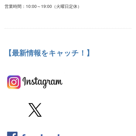
営業時間：10:00～19:00（火曜日定休）
【最新情報をキャッチ！】