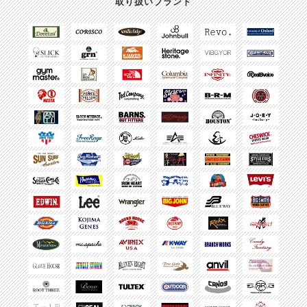
取り扱いブランド