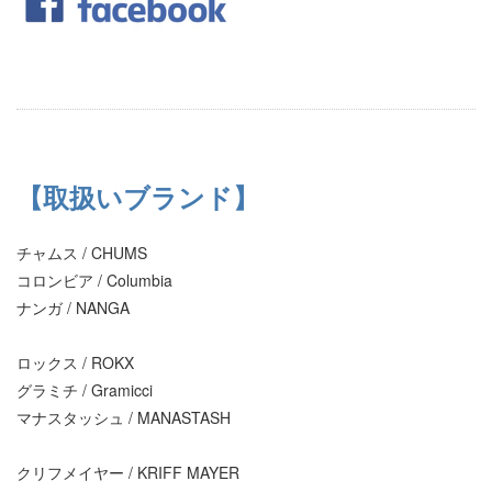
【取扱いブランド】
チャムス / CHUMS
コロンビア / Columbia
ナンガ / NANGA
ロックス / ROKX
グラミチ / Gramicci
マナスタッシュ / MANASTASH
クリフメイヤー / KRIFF MAYER