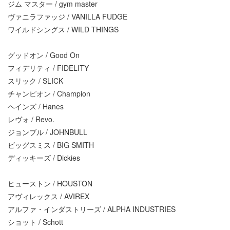
ジム マスター / gym master
ヴァニラファッジ / VANILLA FUDGE
ワイルドシングス / WILD THINGS
グッドオン / Good On
フィデリティ / FIDELITY
スリック / SLICK
チャンピオン / Champion
ヘインズ / Hanes
レヴォ / Revo.
ジョンブル / JOHNBULL
ビッグスミス / BIG SMITH
ディッキーズ / Dickies
ヒューストン / HOUSTON
アヴィレックス / AVIREX
アルファ・インダストリーズ / ALPHA INDUSTRIES
ショット / Schott