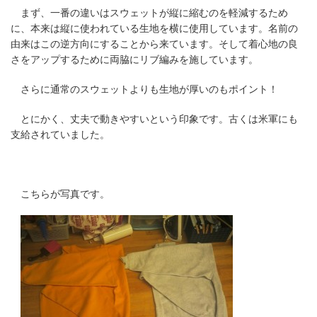
まず、一番の違いはスウェットが縦に縮むのを軽減するため
に、本来は縦に使われている生地を横に使用しています。名前の
由来はこの逆方向にすることから来ています。そして着心地の良
さをアップするために両脇にリブ編みを施しています。
さらに通常のスウェットよりも生地が厚いのもポイント！
とにかく、丈夫で動きやすいという印象です。古くは米軍にも
支給されていました。
こちらが写真です。