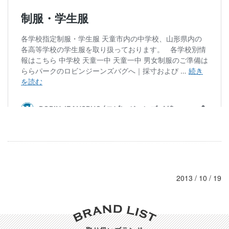
2013 / 10 / 19