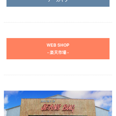
WEB SHOP
- 楽天市場 -