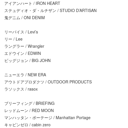
アイアンハート / IRON HEART
ステュディオ・ダ・ルチザン / STUDIO D’ARTISAN
鬼デニム / ONI DENIM
リーバイス / Levi’s
リー / Lee
ラングラー / Wrangler
エドウイン / EDWIN
ビッグジョン / BIG JOHN
ニューエラ / NEW ERA
アウトドアプロダクツ / OUTDOOR PRODUCTS
ラソックス / rasox
ブリーフィング / BRIEFING
レッドムーン / RED MOON
マンハッタン・ポーテージ / Manhattan Portage
キャビンゼロ / cabin zero