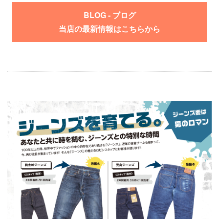
BLOG - ブログ
当店の最新情報はこちらから