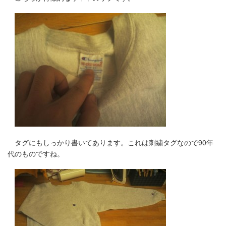
タグにもしっかり書いてあります。これは刺繍タグなので90年
代のものですね。