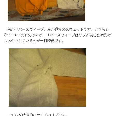
右がリバースウィーブ、左が通常のスウェットです。どちらも
Championのものですが、リバースウィーブはリブがあるため形が
しっかりしているのが一目瞭然です。
こちらが特徴的なサイドのリブです。