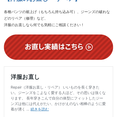
各種パンツの裾上げ（もちろん持ち込み可）、ジーンズの破れな
どのリペア（修理）など、
洋服のお直しなら何でも気軽にご相談ください！