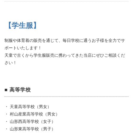
【学生服】
制服や体育着の販売を通じて、毎日学校に通うお子様を全力でサ
ポートいたします！
天童で古くから学生服販売に携わってきた当店にぜひご相談くだ
さい！
■ 高等学校
・ 天童高等学校（男女）
・ 村山産業高等学校（男女）
・ 山形西高等学校（女子）
・ 山形東高等学校（男子）