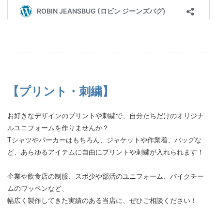
【プリント・刺繍】
お好きなデザインのプリントや刺繍で、自分たちだけのオリジナ
ルユニフォームを作りませんか？
Tシャツやパーカーはもちろん、ジャケットや作業着、バッグな
ど、あらゆるアイテムに自由にプリントや刺繍が入れられます！
企業や飲食店の制服、スポ少や部活のユニフォーム、バイクチー
ムのワッペンなど、
幅広く製作してきた実績のある当店に、ぜひご相談ください！