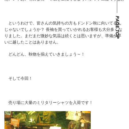
というわけで、皆さんの気持ちの方もドンドン秋に向いてるん
じゃないでしょうか？ 長袖を買っていかれるお客様も大分多くな
りました。まだまだ微妙な気温は続くとは思いますが、準備が早
いに越したことはありません。
どんどん、秋物を揃えていきましょう～！
そして今回！
売り場に大量のミリタリーシャツを入荷です！