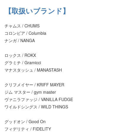
【取扱いブランド】
チャムス / CHUMS
コロンビア / Columbia
ナンガ / NANGA
ロックス / ROKX
グラミチ / Gramicci
マナスタッシュ / MANASTASH
クリフメイヤー / KRIFF MAYER
ジム マスター / gym master
ヴァニラファッジ / VANILLA FUDGE
ワイルドシングス / WILD THINGS
グッドオン / Good On
フィデリティ / FIDELITY