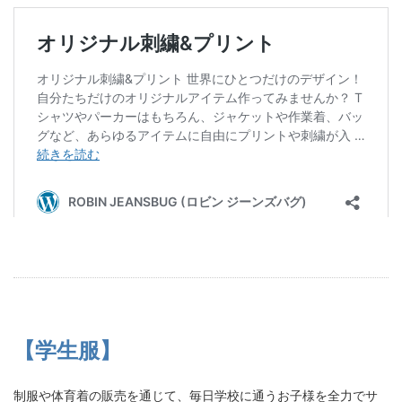
【学生服】
制服や体育着の販売を通じて、毎日学校に通うお子様を全力でサ