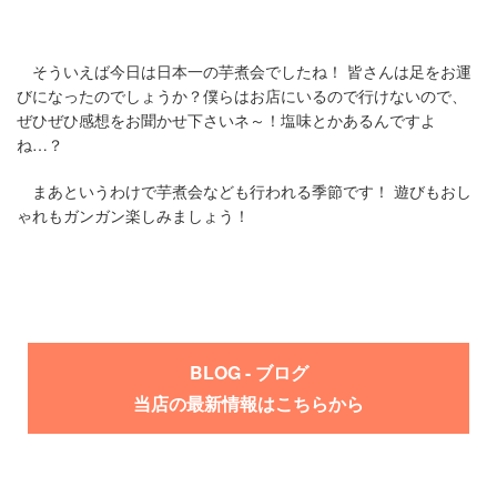
そういえば今日は日本一の芋煮会でしたね！ 皆さんは足をお運
びになったのでしょうか？僕らはお店にいるので行けないので、
ぜひぜひ感想をお聞かせ下さいネ～！塩味とかあるんですよ
ね…？
まあというわけで芋煮会なども行われる季節です！ 遊びもおし
ゃれもガンガン楽しみましょう！
BLOG - ブログ
当店の最新情報はこちらから