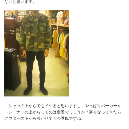
ないと思います。
シャツの上からでもイケると思いますし、やっぱりパーカーや
トレーナーの上からってのは定番でしょうか？寒くなってきたら
アウターの下から覗かせても今季風ですね。