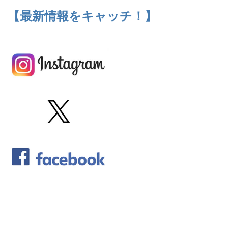
【最新情報をキャッチ！】