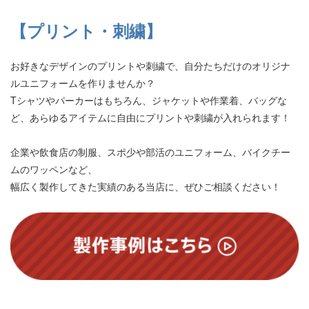
【プリント・刺繍】
お好きなデザインのプリントや刺繍で、自分たちだけのオリジナ
ルユニフォームを作りませんか？
Tシャツやパーカーはもちろん、ジャケットや作業着、バッグな
ど、あらゆるアイテムに自由にプリントや刺繍が入れられます！
企業や飲食店の制服、スポ少や部活のユニフォーム、バイクチー
ムのワッペンなど、
幅広く製作してきた実績のある当店に、ぜひご相談ください！