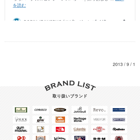
2013 / 9 / 1
取り扱いブランド