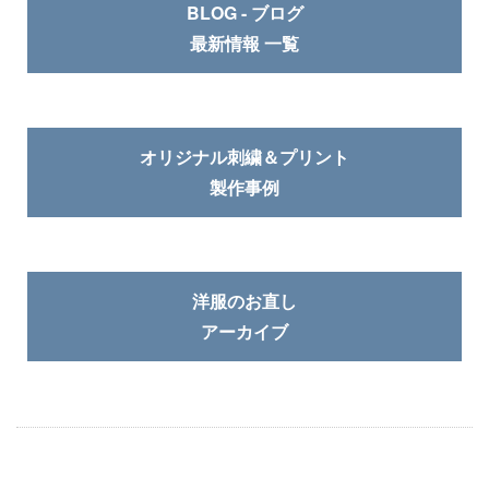
BLOG - ブログ
最新情報 一覧
オリジナル刺繍＆プリント
製作事例
洋服のお直し
アーカイブ