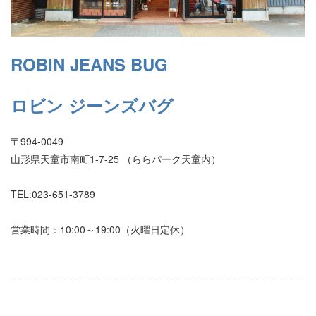
ROBIN JEANS BUG
ロビン ジーンズバグ
〒994-0049
山形県天童市南町1-7-25 （ららパーク天童内）
TEL:023-651-3789
営業時間：10:00～19:00（火曜日定休）