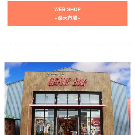
WEB SHOP
- 楽天市場 -