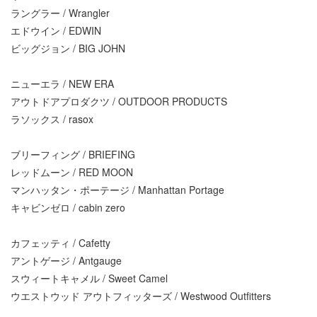
ラングラー / Wrangler
エドウイン / EDWIN
ビッグジョン / BIG JOHN
ニューエラ / NEW ERA
アウトドアプロダクツ / OUTDOOR PRODUCTS
ラソックス / rasox
ブリーフィング / BRIEFING
レッドムーン / RED MOON
マンハッタン・ポーテージ / Manhattan Portage
キャビンゼロ / cabin zero
カフェッティ / Cafetty
アントゲージ / Antgauge
スウィートキャメル / Sweet Camel
ウエストウッド アウトフィッターズ / Westwood Outfitters