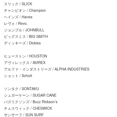
スリック / SLICK
チャンピオン / Champion
ヘインズ / Hanes
レヴォ / Revo.
ジョンブル / JOHNBULL
ビッグスミス / BIG SMITH
ディッキーズ / Dickies
ヒューストン / HOUSTON
アヴィレックス / AVIREX
アルファ・インダストリーズ / ALPHA INDUSTRIES
ショット / Schott
ソンタク / SONTAKU
シュガーケーン / SUGAR CANE
バズリクソンズ / Buzz Rickson’s
チェスウィック / CHESWICK
サンサーフ / SUN SURF